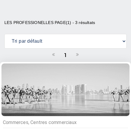
LES PROFESSIONELLES PAGE(1) - 3 résultats
1
Commerces, Centres commerciaux