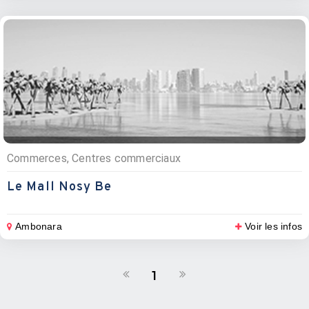
Commerces, Centres commerciaux
Le Mall Nosy Be
Ambonara
Voir les infos
1