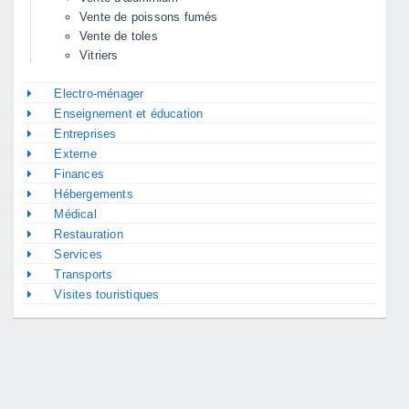
Vente de poissons fumés
Vente de toles
Vitriers
Electro-ménager
Enseignement et éducation
Entreprises
Externe
Finances
Hébergements
Médical
Restauration
Services
Transports
Visites touristiques