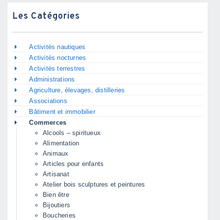
Les Catégories
Activités nautiques
Activités nocturnes
Activités terrestres
Administrations
Agriculture, élevages, distilleries
Associations
Bâtiment et immobilier
Commerces
Alcools – spiritueux
Alimentation
Animaux
Articles pour enfants
Artisanat
Atelier bois sculptures et peintures
Bien être
Bijoutiers
Boucheries