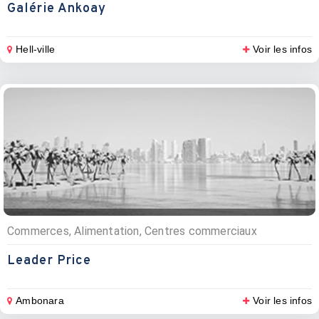
Galérie Ankoay
Hell-ville
Voir les infos
Commerces, Alimentation, Centres commerciaux
Leader Price
Ambonara
Voir les infos