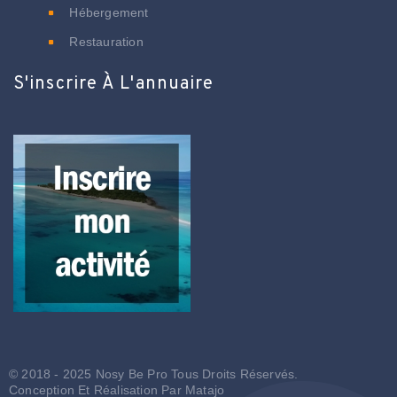
Hébergement
Restauration
S'inscrire À L'annuaire
© 2018 - 2025 Nosy Be Pro Tous Droits Réservés.
Conception Et Réalisation Par
Matajo