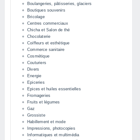
Boulangeries, pâtisseries, glaciers
Boutiques souvenirs
Bricolage
Centres commerciaux
Chicha et Salon de thé
Chocolaterie
Coiffeurs et esthétique
Commerce sanitaire
Cosmétique
Couturiers
Divers
Energie
Epiceries
Epices et huiles essentielles
Fromageries
Fruits et légumes
Gaz
Grossiste
Habillement et mode
Impressions, photocopies
Informatiques et multimédia