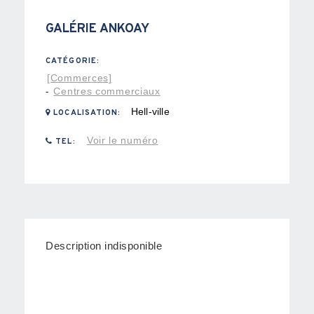
GALÉRIE ANKOAY
CATÉGORIE:
[Commerces]
Centres commerciaux
-
Hell-ville
LOCALISATION:
Voir le numéro
TEL:
Description indisponible