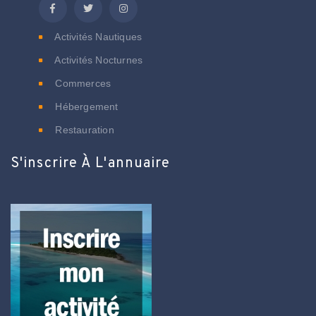
Activités Nautiques
Activités Nocturnes
Commerces
Hébergement
Restauration
S'inscrire À L'annuaire