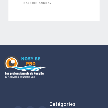
GALÉRIE ANKOAY
Catégories