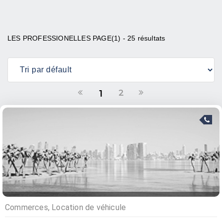
LES PROFESSIONELLES PAGE(1) - 25 résultats
2
1
Commerces, Location de véhicule