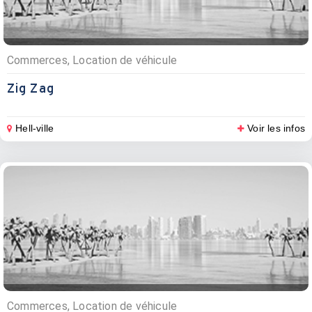
Commerces, Location de véhicule
Zig Zag
Hell-ville
Voir les infos
Commerces, Location de véhicule