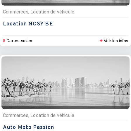
Commerces, Location de véhicule
Location NOSY BE
Dar-es-salam
Voir les infos
Commerces, Location de véhicule
Auto Moto Passion