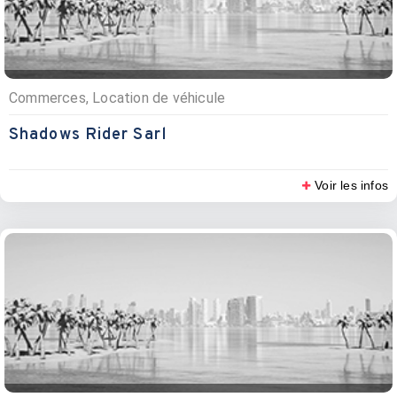
Commerces, Location de véhicule
Shadows Rider Sarl
Voir les infos