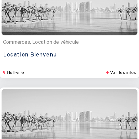
Commerces, Location de véhicule
Location Bienvenu
Hell-ville
Voir les infos