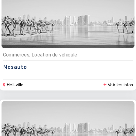
Commerces, Location de véhicule
Nosauto
Hell-ville
Voir les infos