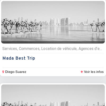
Services, Commerces, Location de véhicule, Agences d’excursions
Mada Best Trip
Diego-Suarez
Voir les infos