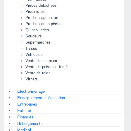
Pièces détachées
Piscinistes
Produits agriculture
Produits de la pêche
Quincailleries
Soudeurs
Supermarchés
Tissus
Véhicules
Vente d'aluminium
Vente de poissons fumés
Vente de toles
Vitriers
Electro-ménager
Enseignement et éducation
Entreprises
Externe
Finances
Hébergements
Médical