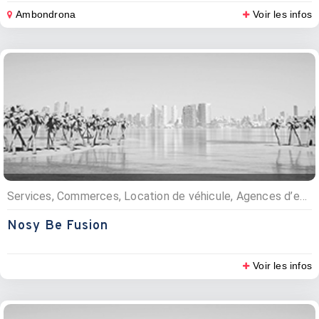
Ambondrona
Voir les infos
Services, Commerces, Location de véhicule, Agences d’excursions
Nosy Be Fusion
Voir les infos