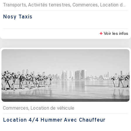
Transports, Activités terrestres, Commerces, Location de véhicule, Taxis, Excursions
Nosy Taxis
Voir les infos
Commerces, Location de véhicule
Location 4/4 Hummer Avec Chauffeur