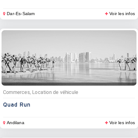
Dar-Es-Salam
Voir les infos
Commerces, Location de véhicule
Quad Run
Andilana
Voir les infos