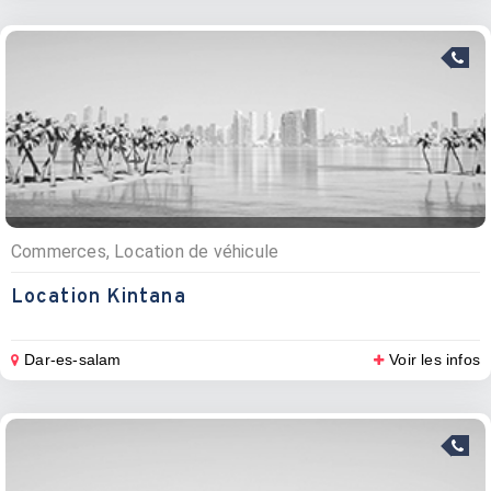
Commerces, Location de véhicule
Location Kintana
Dar-es-salam
Voir les infos