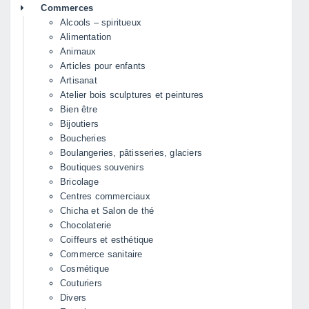
Commerces
Alcools – spiritueux
Alimentation
Animaux
Articles pour enfants
Artisanat
Atelier bois sculptures et peintures
Bien être
Bijoutiers
Boucheries
Boulangeries, pâtisseries, glaciers
Boutiques souvenirs
Bricolage
Centres commerciaux
Chicha et Salon de thé
Chocolaterie
Coiffeurs et esthétique
Commerce sanitaire
Cosmétique
Couturiers
Divers