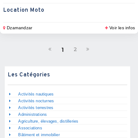
Location Moto
Dzamandzar
Voir les infos
2
1
Les Catégories
Activités nautiques
Activités nocturnes
Activités terrestres
Administrations
Agriculture, élevages, distilleries
Associations
Bâtiment et immobilier