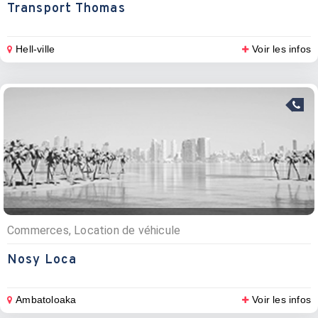
Transport Thomas
Hell-ville
Voir les infos
Commerces, Location de véhicule
Nosy Loca
Ambatoloaka
Voir les infos