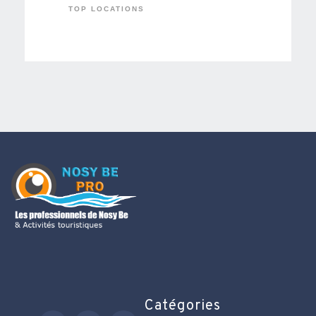
TOP LOCATIONS
Catégories