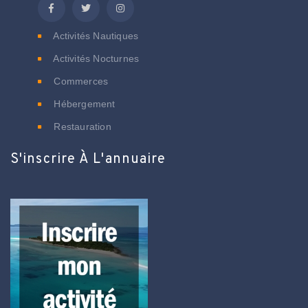
Activités Nautiques
Activités Nocturnes
Commerces
Hébergement
Restauration
S'inscrire À L'annuaire