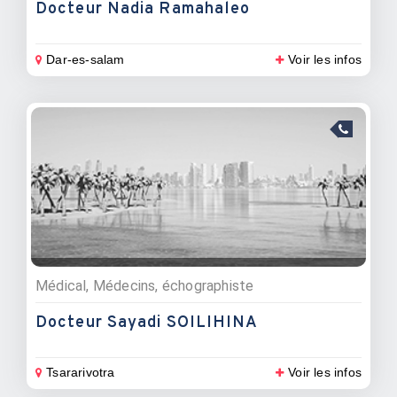
Docteur Nadia Ramahaleo
Dar-es-salam
Voir les infos
Médical, Médecins, échographiste
Docteur Sayadi SOILIHINA
Tsararivotra
Voir les infos