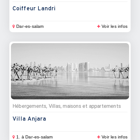
Coiffeur Landri
Dar-es-salam
Voir les infos
Hébergements, Villas, maisons et appartements
Villa Anjara
1. à Dar-es-salam
Voir les infos