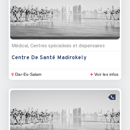
Médical, Centres spécialisés et dispensaires
Centre De Santé Madirokely
Dar-Es-Salam
Voir les infos