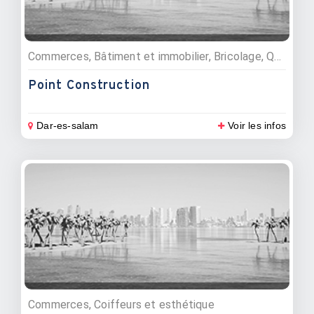
Commerces, Bâtiment et immobilier, Bricolage, Quincailleries, Gaz, Matériaux de construction
Point Construction
Dar-es-salam
Voir les infos
Commerces, Coiffeurs et esthétique