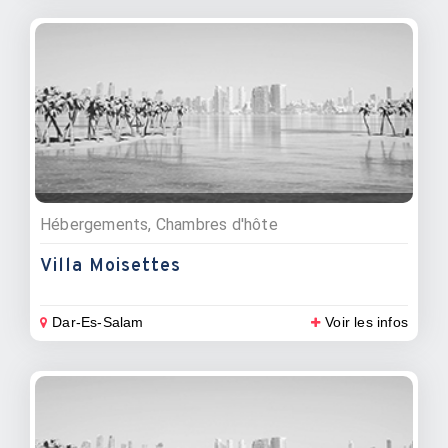
Hébergements, Chambres d'hôte
Villa Moisettes
Dar-Es-Salam
Voir les infos