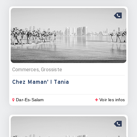
Commerces, Grossiste
Chez Maman' I Tania
Dar-Es-Salam
Voir les infos