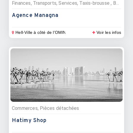
Finances, Transports, Services, Taxis-brousse , Banques, Téléphonie, télévision et internet
Agence Managna
Hell-Ville à côté de l'OMINO
Voir les infos
Commerces, Pièces détachées
Hatimy Shop