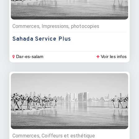
Commerces, Impressions, photocopies
Sahada Service Plus
Dar-es-salam
Voir les infos
Commerces, Coiffeurs et esthétique