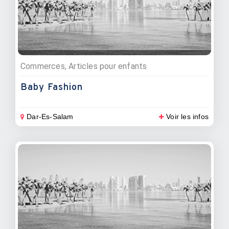
Commerces, Articles pour enfants
Baby Fashion
Dar-Es-Salam
Voir les infos