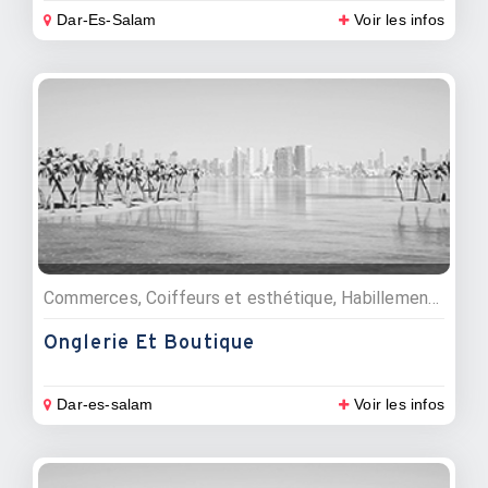
Dar-Es-Salam
Voir les infos
Commerces, Coiffeurs et esthétique, Habillement et mode
Onglerie Et Boutique
Dar-es-salam
Voir les infos