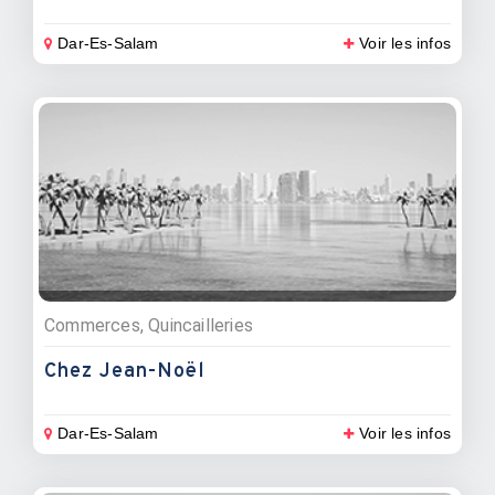
Dar-Es-Salam
Voir les infos
Commerces, Quincailleries
Chez Jean-Noël
Dar-Es-Salam
Voir les infos