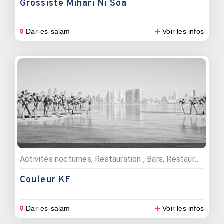
Grossiste Mihari Ni Soa
Dar-es-salam
Voir les infos
Activités nocturnes, Restauration , Bars, Restaurants
Couleur KF
Dar-es-salam
Voir les infos