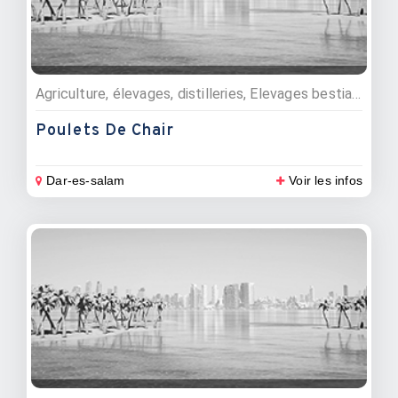
Agriculture, élevages, distilleries, Elevages bestiaux et poulets
Poulets De Chair
Dar-es-salam
Voir les infos