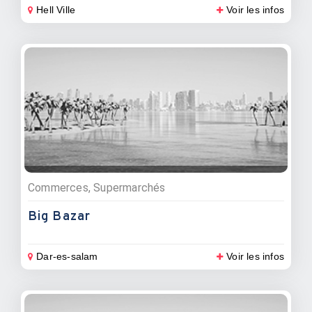
Hell Ville
Voir les infos
Commerces, Supermarchés
Big Bazar
Dar-es-salam
Voir les infos