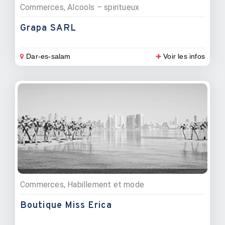
Commerces, Alcools – spiritueux
Grapa SARL
Dar-es-salam
Voir les infos
Commerces, Habillement et mode
Boutique Miss Erica