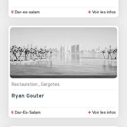
Dar-es-salam
Voir les infos
Restauration , Gargotes
Ryan Gouter
Dar-Es-Salam
Voir les infos