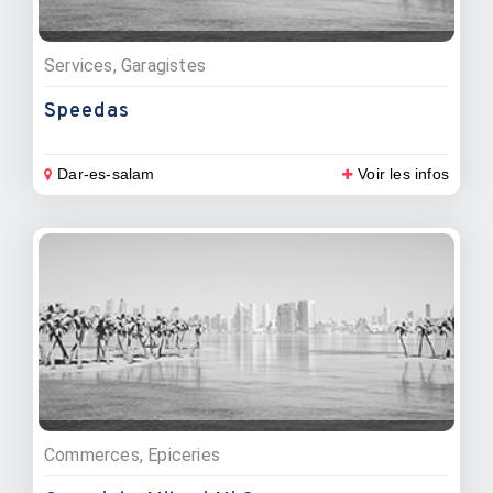
Services, Garagistes
Speedas
Dar-es-salam
Voir les infos
Commerces, Epiceries