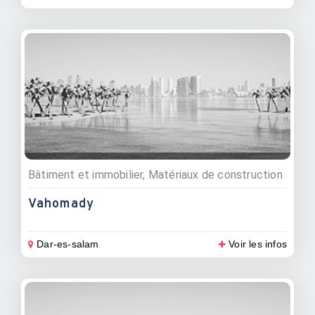
Bâtiment et immobilier, Matériaux de construction
Vahomady
Dar-es-salam
Voir les infos