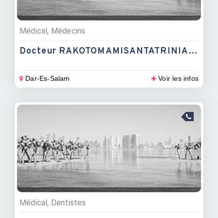
Médical, Médecins
Docteur RAKOTOMAMISANTATRINIAINA Safidinirina
Dar-Es-Salam
Voir les infos
Médical, Dentistes