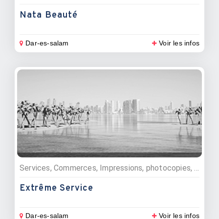
Nata Beauté
Dar-es-salam
Voir les infos
Services, Commerces, Impressions, photocopies, Photographes
Extrême Service
Dar-es-salam
Voir les infos