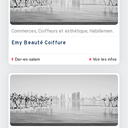
Commerces, Coiffeurs et esthétique, Habillement et mode
Emy Beauté Coiffure
Dar-es-salam
Voir les infos