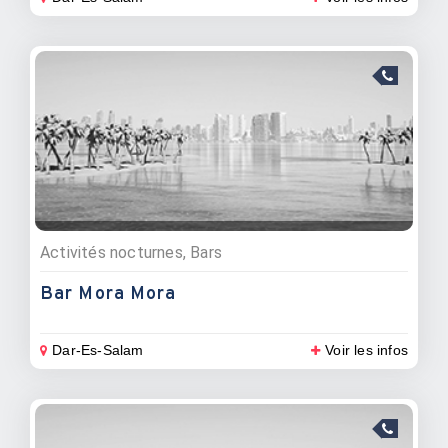
Activités nocturnes, Bars
Bar Mora Mora
Dar-Es-Salam
Voir les infos