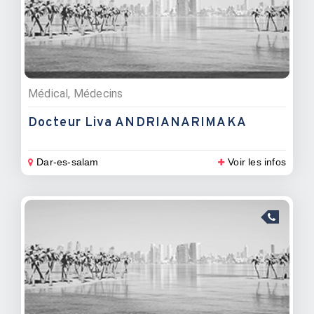
Médical, Médecins
Docteur Liva ANDRIANARIMAKA
Dar-es-salam
Voir les infos