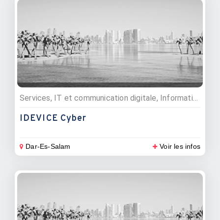
Services, IT et communication digitale, Informaticiens
IDEVICE Cyber
Dar-Es-Salam
Voir les infos