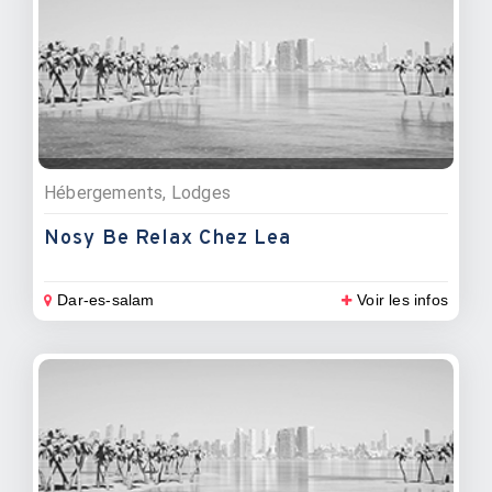
Hébergements, Lodges
Nosy Be Relax Chez Lea
Dar-es-salam
Voir les infos