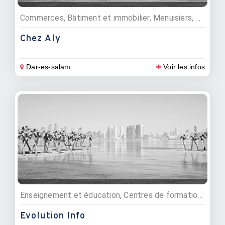
Commerces, Bâtiment et immobilier, Menuisiers, Matériaux de construction
Chez Aly
Dar-es-salam
Voir les infos
Enseignement et éducation, Centres de formations
Evolution Info