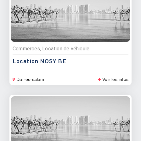
Commerces, Location de véhicule
Location NOSY BE
Dar-es-salam
Voir les infos