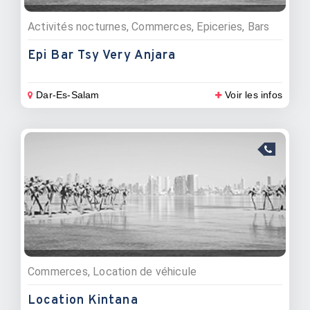
Activités nocturnes, Commerces, Epiceries, Bars
Epi Bar Tsy Very Anjara
Dar-Es-Salam
Voir les infos
Commerces, Location de véhicule
Location Kintana