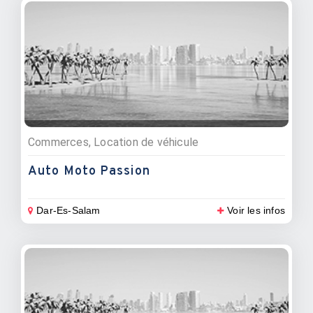
Commerces, Location de véhicule
Auto Moto Passion
Dar-Es-Salam
Voir les infos