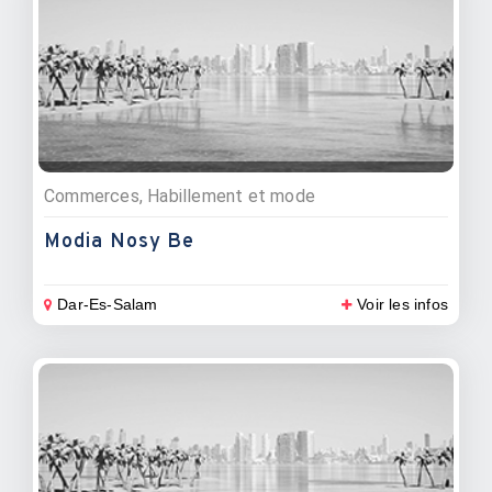
Commerces, Habillement et mode
Modia Nosy Be
Dar-Es-Salam
Voir les infos