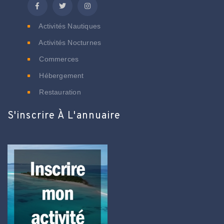
Activités Nautiques
Activités Nocturnes
Commerces
Hébergement
Restauration
S'inscrire À L'annuaire