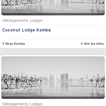
Hébergements, Lodges
Coconut Lodge Komba
Nosy Komba
Voir les infos
Hébergements, Lodges