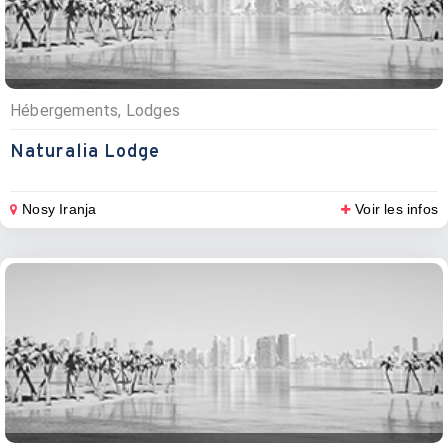
Hébergements, Lodges
Naturalia Lodge
Nosy Iranja
Voir les infos