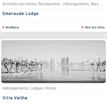
Activités nocturnes, Restauration , Hébergements, Bars, Restaurants, Lodges
Emeraude Lodge
Andilana
Voir les infos
Hébergements, Lodges, Hôtels
Villa Valiha