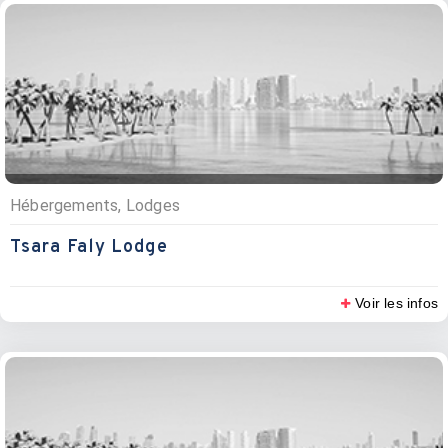
Hébergements, Lodges
Tsara Faly Lodge
Voir les infos