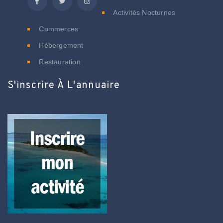
Activités Nocturnes
Commerces
Hébergement
Restauration
S'inscrire À L'annuaire