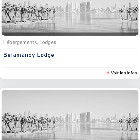
Hébergements, Lodges
Belamandy Lodge
Voir les infos