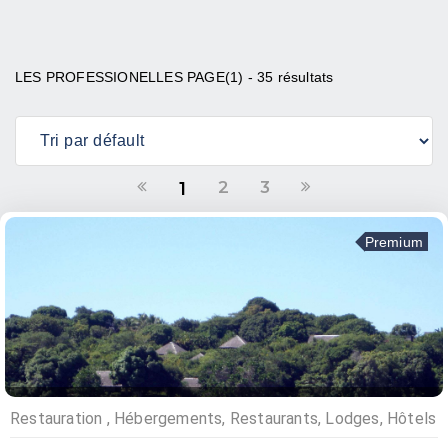
LES PROFESSIONELLES PAGE(1) - 35 résultats
2
3
1
Premium
Restauration , Hébergements, Restaurants, Lodges, Hôtels