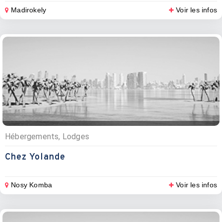
Madirokely
Voir les infos
Hébergements, Lodges
Chez Yolande
Nosy Komba
Voir les infos