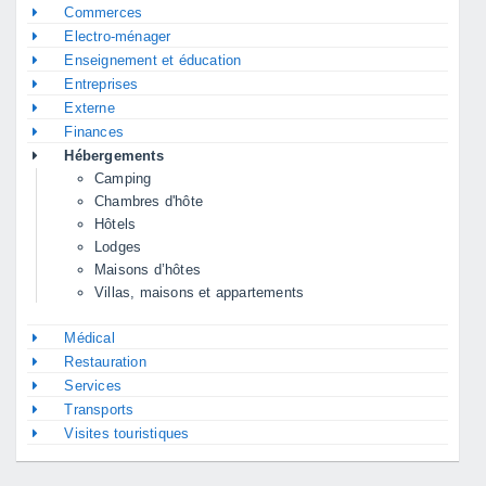
Commerces
Electro-ménager
Enseignement et éducation
Entreprises
Externe
Finances
Hébergements
Camping
Chambres d'hôte
Hôtels
Lodges
Maisons d’hôtes
Villas, maisons et appartements
Médical
Restauration
Services
Transports
Visites touristiques