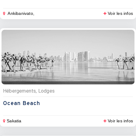
Ankibanivato,
Voir les infos
Hébergements, Lodges
Ocean Beach
Sakatia
Voir les infos