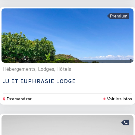
Premium
Hébergements, Lodges, Hôtels
JJ ET EUPHRASIE LODGE
Dzamandzar
Voir les infos