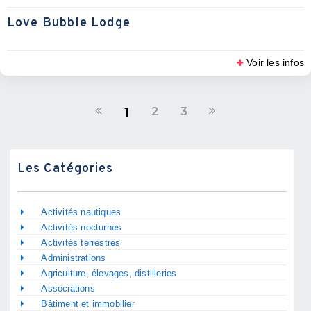
Love Bubble Lodge
Voir les infos
2
3
1
Les Catégories
Activités nautiques
Activités nocturnes
Activités terrestres
Administrations
Agriculture, élevages, distilleries
Associations
Bâtiment et immobilier