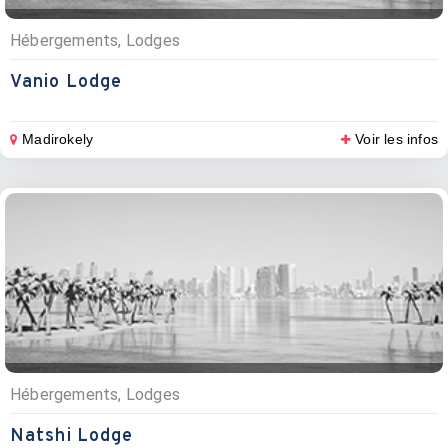
Hébergements, Lodges
Vanio Lodge
Madirokely
Voir les infos
Hébergements, Lodges
Natshi Lodge