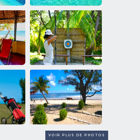
VOIR PLUS DE PHOTOS