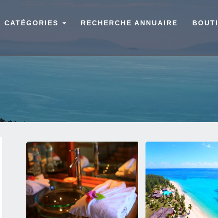
CATÉGORIES
RECHERCHE ANNUAIRE
BOUT