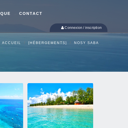
IQUE
CONTACT
Connexion / inscription
ACCUEIL
[HÉBERGEMENTS]
NOSY SABA