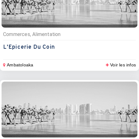
Commerces, Alimentation
L'Epicerie Du Coin
Ambatoloaka
Voir les infos