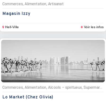
Commerces, Alimentation, Artisanat
Magasin Izzy
Hell-Ville
Voir les infos
Commerces, Alimentation, Alcools – spiritueux, Supermarchés
Lo Market (Chez Olivia)