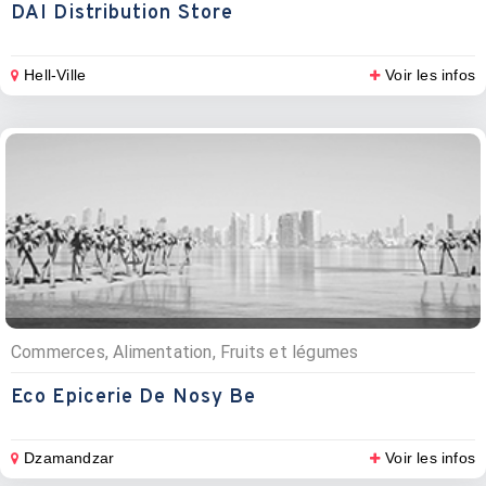
DAI Distribution Store
Hell-Ville
Voir les infos
Commerces, Alimentation, Fruits et légumes
Eco Epicerie De Nosy Be
Dzamandzar
Voir les infos