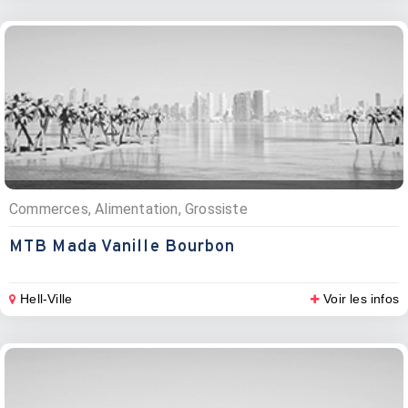
Commerces, Alimentation, Grossiste
MTB Mada Vanille Bourbon
Hell-Ville
Voir les infos