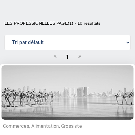
LES PROFESSIONELLES PAGE(1) - 10 résultats
1
Commerces, Alimentation, Grossiste