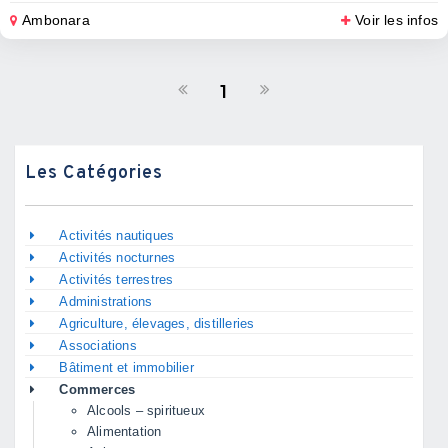
Ambonara
Voir les infos
1
Les Catégories
Activités nautiques
Activités nocturnes
Activités terrestres
Administrations
Agriculture, élevages, distilleries
Associations
Bâtiment et immobilier
Commerces
Alcools – spiritueux
Alimentation