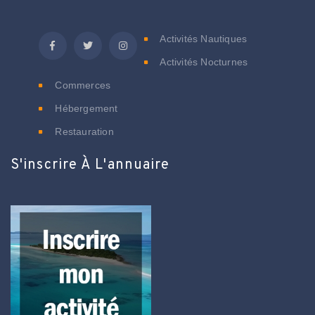
Activités Nautiques
Activités Nocturnes
Commerces
Hébergement
Restauration
S'inscrire À L'annuaire