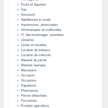
Fruits et légumes
Gaz
Grossiste
Habillement et mode
Impressions, photocopies
Informatiques et multimédia
IT, électromènager, ustentiles
Librairies
Literie et meubles
Location de bateaux
Location de véhicule
Matériel de pêche
Matériel nautique
Menuisiers
Occasion
Occasions
Papeteries
Pharmacies
Pièces détachées
Piscinistes
Produits agriculture