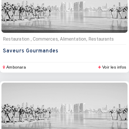
Restauration , Commerces, Alimentation, Restaurants
Saveurs Gourmandes
Ambonara
Voir les infos