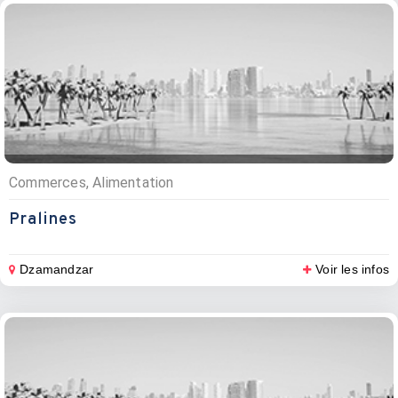
Commerces, Alimentation
Pralines
Dzamandzar
Voir les infos