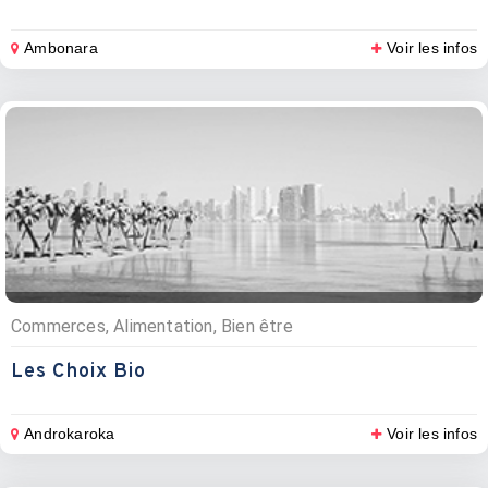
Ambonara
Voir les infos
Commerces, Alimentation, Bien être
Les Choix Bio
Androkaroka
Voir les infos