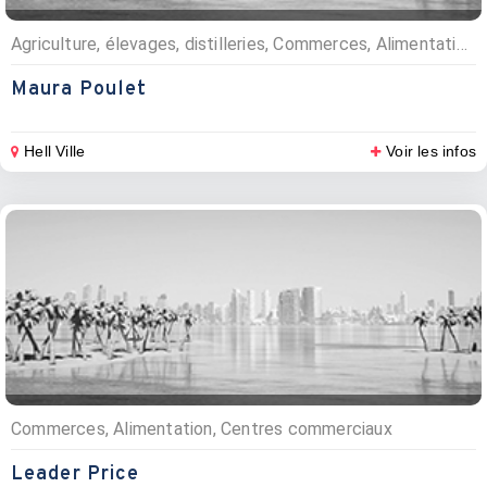
Agriculture, élevages, distilleries, Commerces, Alimentation, Elevages bestiaux et poulets
Maura Poulet
Hell Ville
Voir les infos
Commerces, Alimentation, Centres commerciaux
Leader Price