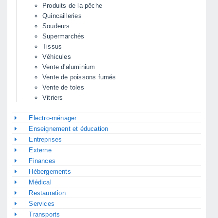
Produits de la pêche
Quincailleries
Soudeurs
Supermarchés
Tissus
Véhicules
Vente d'aluminium
Vente de poissons fumés
Vente de toles
Vitriers
Electro-ménager
Enseignement et éducation
Entreprises
Externe
Finances
Hébergements
Médical
Restauration
Services
Transports