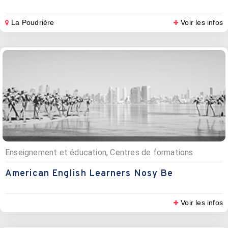
La Poudrière
Voir les infos
Enseignement et éducation, Centres de formations
American English Learners Nosy Be
Voir les infos