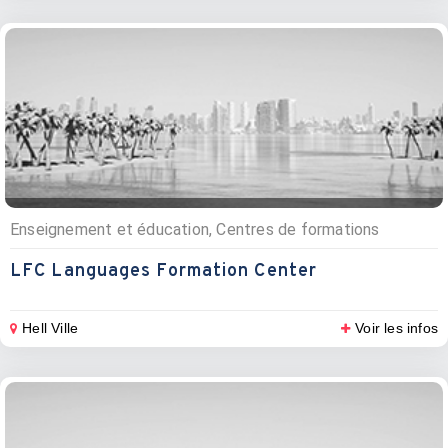
Enseignement et éducation, Centres de formations
LFC Languages Formation Center
Hell Ville
Voir les infos