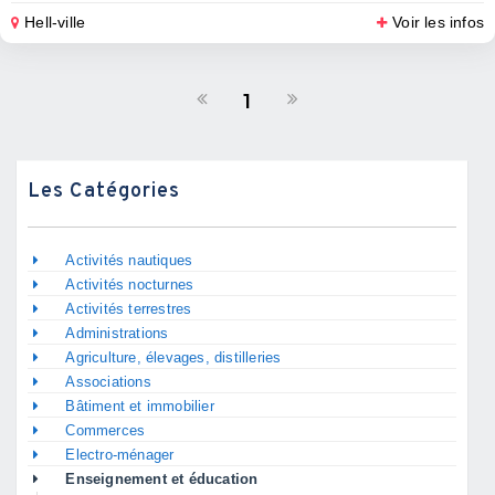
Hell-ville
Voir les infos
1
Les Catégories
Activités nautiques
Activités nocturnes
Activités terrestres
Administrations
Agriculture, élevages, distilleries
Associations
Bâtiment et immobilier
Commerces
Electro-ménager
Enseignement et éducation