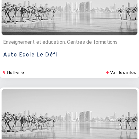
Enseignement et éducation, Centres de formations
Auto Ecole Le Défi
Hell-ville
Voir les infos