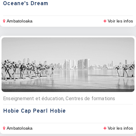
Oceane's Dream
Ambatoloaka
Voir les infos
Enseignement et éducation, Centres de formations
Hobie Cap Pearl Hobie
Ambatoloaka
Voir les infos