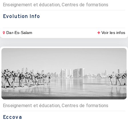
Enseignement et éducation, Centres de formations
Evolution Info
Dar-Es-Salam
Voir les infos
Enseignement et éducation, Centres de formations
Eccova