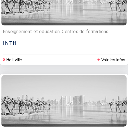
Enseignement et éducation, Centres de formations
INTH
Hell-ville
Voir les infos