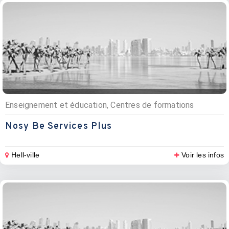
Enseignement et éducation, Centres de formations
Nosy Be Services Plus
Hell-ville
Voir les infos