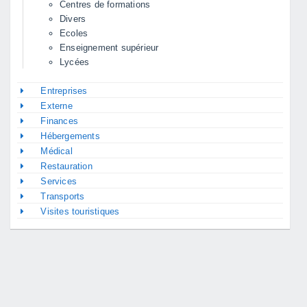
Centres de formations
Divers
Ecoles
Enseignement supérieur
Lycées
Entreprises
Externe
Finances
Hébergements
Médical
Restauration
Services
Transports
Visites touristiques