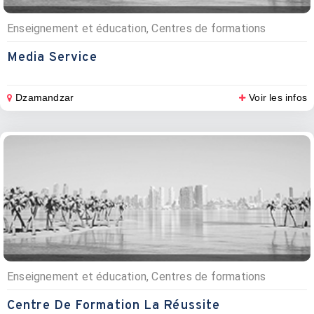
Enseignement et éducation, Centres de formations
Media Service
Dzamandzar
Voir les infos
Enseignement et éducation, Centres de formations
Centre De Formation La Réussite