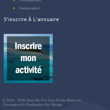
Restauration
S'inscrire À L'annuaire
© 2018 - 2025 Nosy Be Pro Tous Droits Réservés.
Conception Et Réalisation Par
Matajo