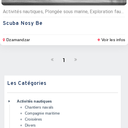
Activités nautiques, Plongée sous marine, Exploration faune et flore
Scuba Nosy Be
Dzamandzar
Voir les infos
1
Les Catégories
Activités nautiques
Chantiers navals
Compagnie maritime
Croisières
Divers