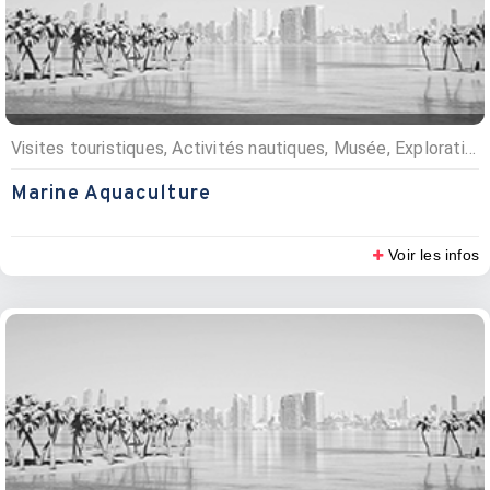
Visites touristiques, Activités nautiques, Musée, Exploration faune et flore
Marine Aquaculture
Voir les infos