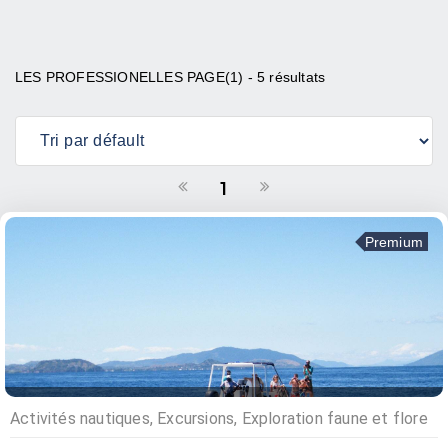
LES PROFESSIONELLES PAGE(1) - 5 résultats
1
Premium
Activités nautiques, Excursions, Exploration faune et flore