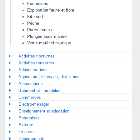
Excursions
Exploration faune et flore
Kite surf
Pêche
Parcs marins
Plongée sous marine
Vente matériel nautique
Activités nocturnes
Activités terrestres
Administrations
Agriculture, élevages, distilleries
Associations
Bâtiment et immobilier
Commerces
Electro-ménager
Enseignement et éducation
Entreprises
Externe
Finances
Hébergements