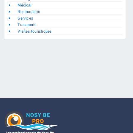
Médical
Restauration
Services
Transports
Visites touristiques