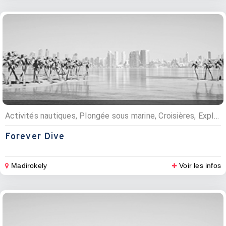
Activités nautiques, Plongée sous marine, Croisières, Exploration faune et flore
Forever Dive
Madirokely
Voir les infos