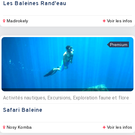
Les Baleines Rand'eau
Madirokely
Voir les infos
Premium
Activités nautiques, Excursions, Exploration faune et flore
Safari Baleine
Nosy Komba
Voir les infos