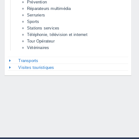
Prévention
Réparateurs multimédia
Serruriers
Sports
Stations services
Téléphonie, télévision et internet
Tour Opérateur
Vétérinaires
Transports
Visites touristiques