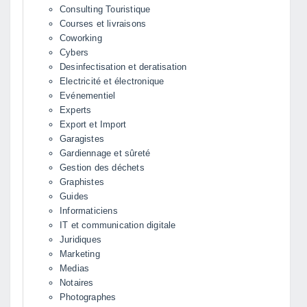
Consulting Touristique
Courses et livraisons
Coworking
Cybers
Desinfectisation et deratisation
Electricité et électronique
Evénementiel
Experts
Export et Import
Garagistes
Gardiennage et sûreté
Gestion des déchets
Graphistes
Guides
Informaticiens
IT et communication digitale
Juridiques
Marketing
Medias
Notaires
Photographes