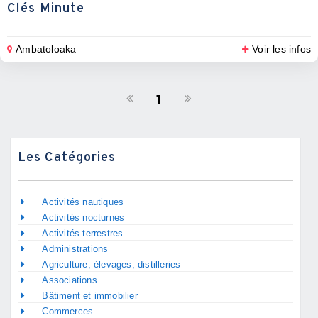
Clés Minute
Ambatoloaka
Voir les infos
1
Les Catégories
Activités nautiques
Activités nocturnes
Activités terrestres
Administrations
Agriculture, élevages, distilleries
Associations
Bâtiment et immobilier
Commerces