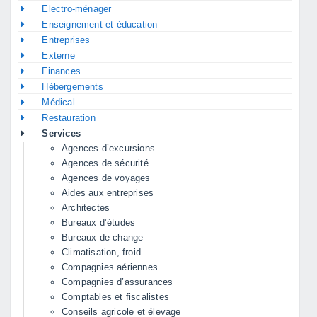
Electro-ménager
Enseignement et éducation
Entreprises
Externe
Finances
Hébergements
Médical
Restauration
Services
Agences d’excursions
Agences de sécurité
Agences de voyages
Aides aux entreprises
Architectes
Bureaux d’études
Bureaux de change
Climatisation, froid
Compagnies aériennes
Compagnies d’assurances
Comptables et fiscalistes
Conseils agricole et élevage