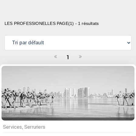
LES PROFESSIONELLES PAGE(1) - 1 résultats
1
Services, Serruriers