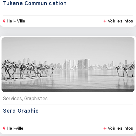
Tukana Communication
Hell- Ville
Voir les infos
Services, Graphistes
Sera Graphic
Hell-ville
Voir les infos