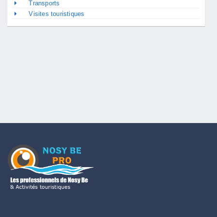
Transports
Visites touristiques