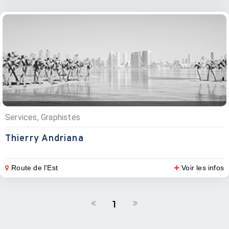
Services, Graphistes
Thierry Andriana
Route de l'Est
Voir les infos
1