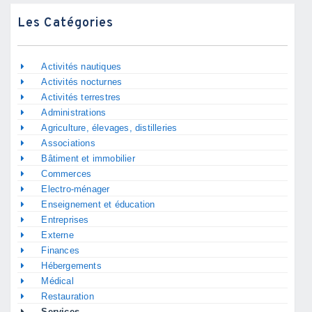
Les Catégories
Activités nautiques
Activités nocturnes
Activités terrestres
Administrations
Agriculture, élevages, distilleries
Associations
Bâtiment et immobilier
Commerces
Electro-ménager
Enseignement et éducation
Entreprises
Externe
Finances
Hébergements
Médical
Restauration
Services