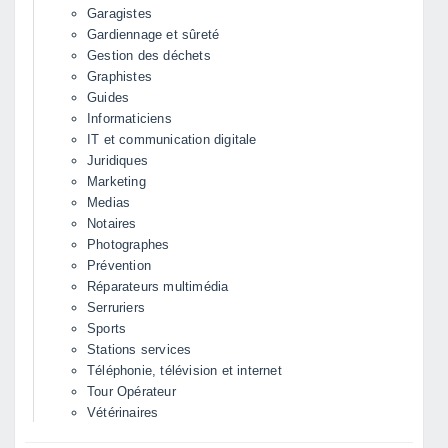
Garagistes
Gardiennage et sûreté
Gestion des déchets
Graphistes
Guides
Informaticiens
IT et communication digitale
Juridiques
Marketing
Medias
Notaires
Photographes
Prévention
Réparateurs multimédia
Serruriers
Sports
Stations services
Téléphonie, télévision et internet
Tour Opérateur
Vétérinaires