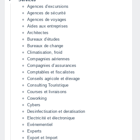
Agences d’excursions
Agences de sécurité
Agences de voyages
Aides aux entreprises
Architectes
Bureaux d’études
Bureaux de change
Climatisation, froid
Compagnies aériennes
Compagnies d’assurances
Comptables et fiscalistes
Conseils agricole et élevage
Consulting Touristique
Courses et livraisons
Coworking
Cybers
Desinfectisation et deratisation
Electricité et électronique
Evénementiel
Experts
Export et Import