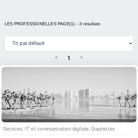
LES PROFESSIONELLES PAGE(1) - 3 résultats
1
Services, IT et communication digitale, Graphistes