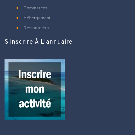
Commerces
Hébergement
Restauration
S'inscrire À L'annuaire