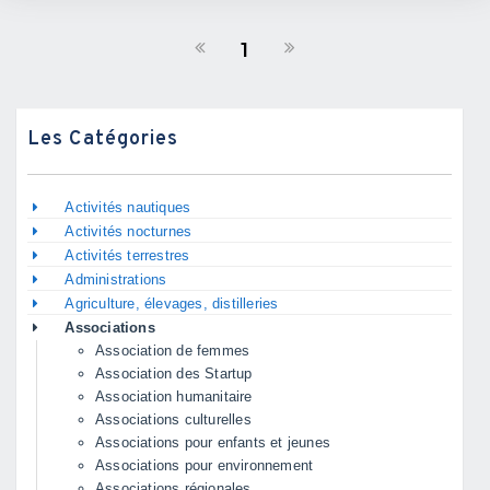
1
Les Catégories
Activités nautiques
Activités nocturnes
Activités terrestres
Administrations
Agriculture, élevages, distilleries
Associations
Association de femmes
Association des Startup
Association humanitaire
Associations culturelles
Associations pour enfants et jeunes
Associations pour environnement
Associations régionales