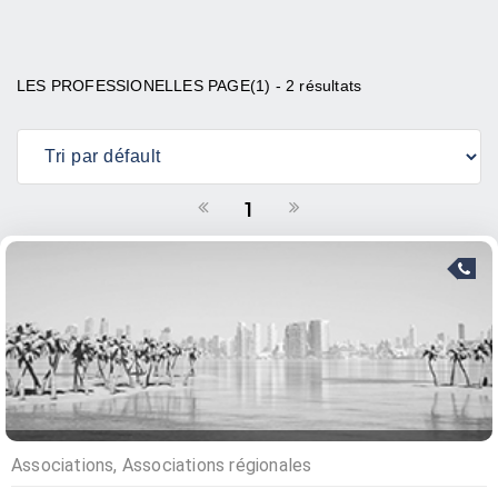
LES PROFESSIONELLES PAGE(1) - 2 résultats
1
Associations, Associations régionales