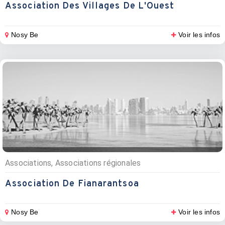
Association Des Villages De L'Ouest
Nosy Be
Voir les infos
Associations, Associations régionales
Association De Fianarantsoa
Nosy Be
Voir les infos