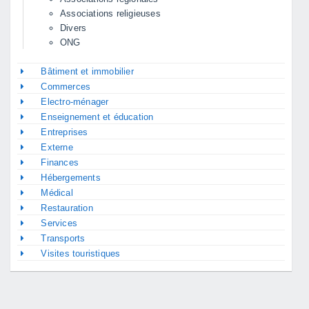
Associations religieuses
Divers
ONG
Bâtiment et immobilier
Commerces
Electro-ménager
Enseignement et éducation
Entreprises
Externe
Finances
Hébergements
Médical
Restauration
Services
Transports
Visites touristiques