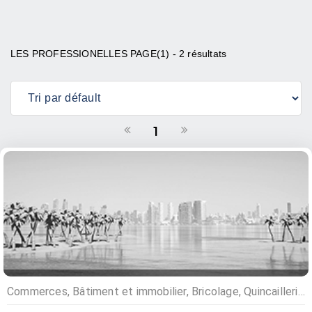
LES PROFESSIONELLES PAGE(1) - 2 résultats
1
Commerces, Bâtiment et immobilier, Bricolage, Quincailleries, Gaz, Matériaux de construction