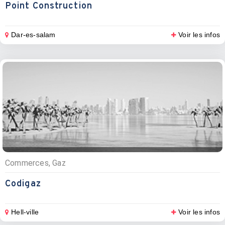
Point Construction
Dar-es-salam
Voir les infos
Commerces, Gaz
Codigaz
Hell-ville
Voir les infos