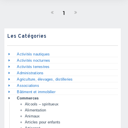
1
Les Catégories
Activités nautiques
Activités nocturnes
Activités terrestres
Administrations
Agriculture, élevages, distilleries
Associations
Bâtiment et immobilier
Commerces
Alcools – spiritueux
Alimentation
Animaux
Articles pour enfants