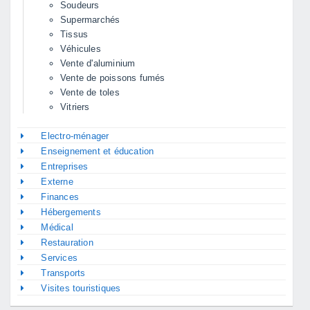
Soudeurs
Supermarchés
Tissus
Véhicules
Vente d'aluminium
Vente de poissons fumés
Vente de toles
Vitriers
Electro-ménager
Enseignement et éducation
Entreprises
Externe
Finances
Hébergements
Médical
Restauration
Services
Transports
Visites touristiques