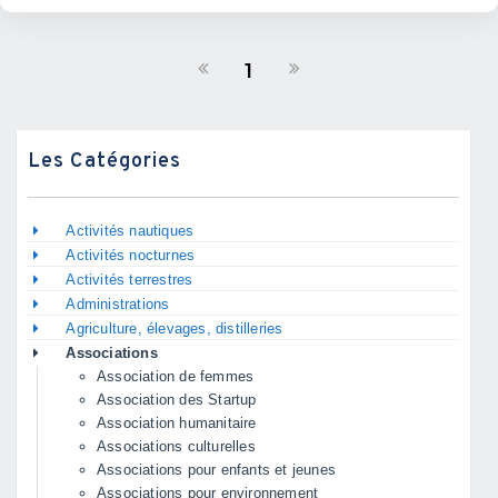
1
Les Catégories
Activités nautiques
Activités nocturnes
Activités terrestres
Administrations
Agriculture, élevages, distilleries
Associations
Association de femmes
Association des Startup
Association humanitaire
Associations culturelles
Associations pour enfants et jeunes
Associations pour environnement