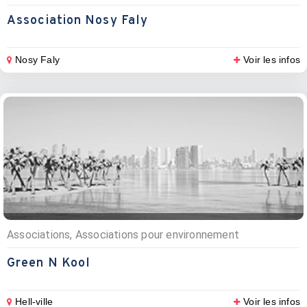
Association Nosy Faly
Nosy Faly
Voir les infos
Associations, Associations pour environnement
Green N Kool
Hell-ville
Voir les infos