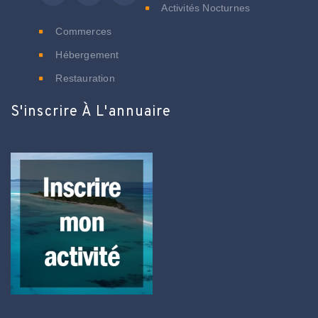
Activités Nocturnes
Commerces
Hébergement
Restauration
S'inscrire À L'annuaire