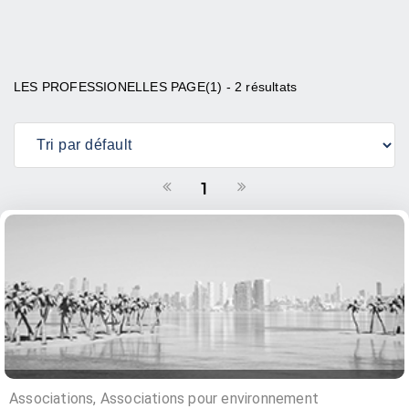
LES PROFESSIONELLES PAGE(1) - 2 résultats
1
Associations, Associations pour environnement