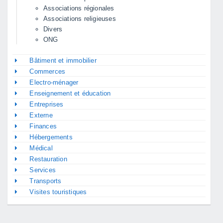
Associations régionales
Associations religieuses
Divers
ONG
Bâtiment et immobilier
Commerces
Electro-ménager
Enseignement et éducation
Entreprises
Externe
Finances
Hébergements
Médical
Restauration
Services
Transports
Visites touristiques