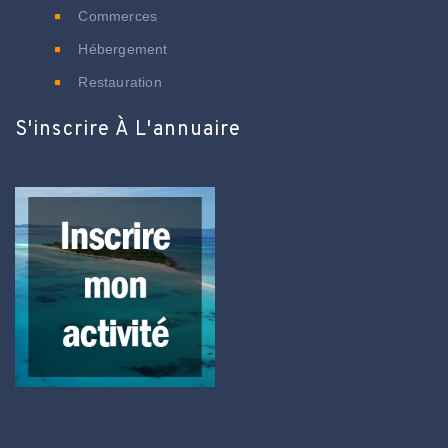
Commerces
Hébergement
Restauration
S'inscrire À L'annuaire