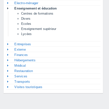
Electro-ménager
Enseignement et éducation
Centres de formations
Divers
Ecoles
Enseignement supérieur
Lycées
Entreprises
Externe
Finances
Hébergements
Médical
Restauration
Services
Transports
Visites touristiques