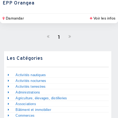
EPP Orangea
Damandar
Voir les infos
1
Les Catégories
Activités nautiques
Activités nocturnes
Activités terrestres
Administrations
Agriculture, élevages, distilleries
Associations
Bâtiment et immobilier
Commerces