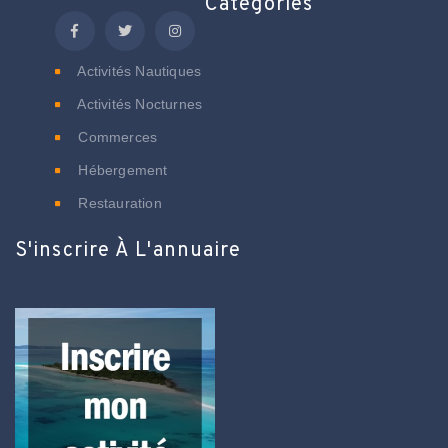
Catégories
Activités Nautiques
Activités Nocturnes
Commerces
Hébergement
Restauration
S'inscrire À L'annuaire