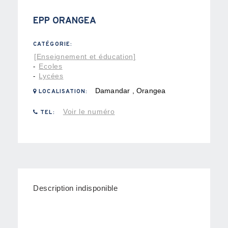
EPP ORANGEA
CATÉGORIE:
[Enseignement et éducation]
Ecoles
-
Lycées
-
Damandar , Orangea
LOCALISATION:
Voir le numéro
TEL:
Description indisponible