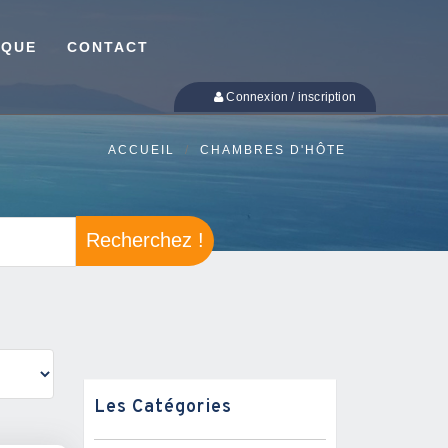
IQUE
CONTACT
Connexion / inscription
ACCUEIL
CHAMBRES D'HÔTE
Recherchez !
Les Catégories