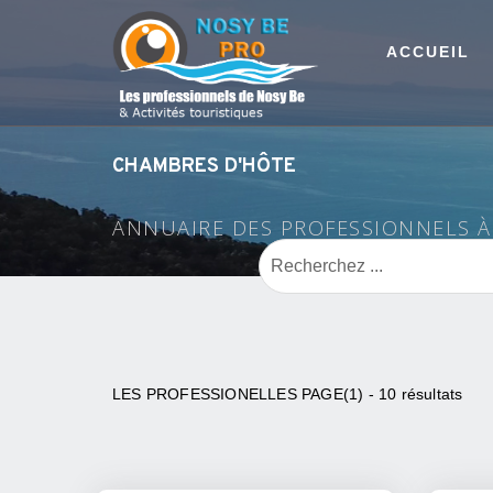
ACCUEIL
CHAMBRES D'HÔTE
ANNUAIRE DES PROFESSIONNELS 
LES PROFESSIONELLES PAGE(1) - 10 résultats