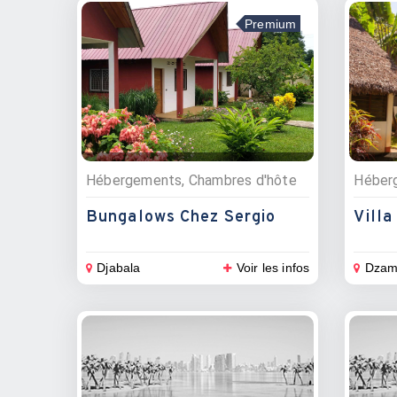
Premium
Hébergements, Chambres d'hôte
Bungalows Chez Sergio
Villa
Djabala
Voir les infos
Dzam