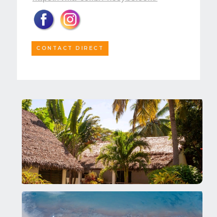
CONTACT DIRECT