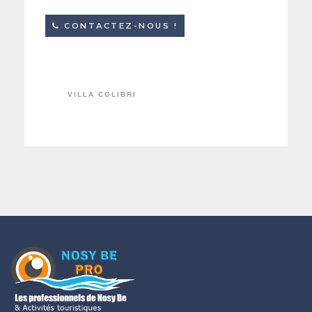
CONTACTEZ-NOUS !
VILLA COLIBRI