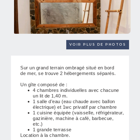
VOIR PLUS DE PHOTOS
Sur un grand terrain ombragé situé en bord
de mer, se trouve 2 hébergements séparés.
Un gîte composé de :
4 chambres individuelles avec chacune
un lit de 1,40 m.
1 salle d’eau (eau chaude avec ballon
électrique) et 1wc privatif par chambre
1
cuisine équipée (vaisselle, réfrigérateur,
gazinière, machine à café, barbecue,
etc.)
1 grande terrasse
Location à la chambre.