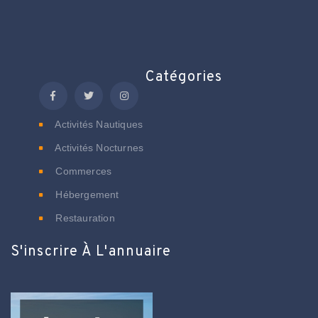
Catégories
Activités Nautiques
Activités Nocturnes
Commerces
Hébergement
Restauration
S'inscrire À L'annuaire