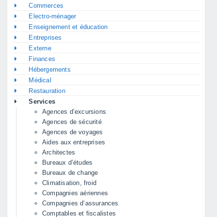
Commerces
Electro-ménager
Enseignement et éducation
Entreprises
Externe
Finances
Hébergements
Médical
Restauration
Services
Agences d’excursions
Agences de sécurité
Agences de voyages
Aides aux entreprises
Architectes
Bureaux d’études
Bureaux de change
Climatisation, froid
Compagnies aériennes
Compagnies d’assurances
Comptables et fiscalistes