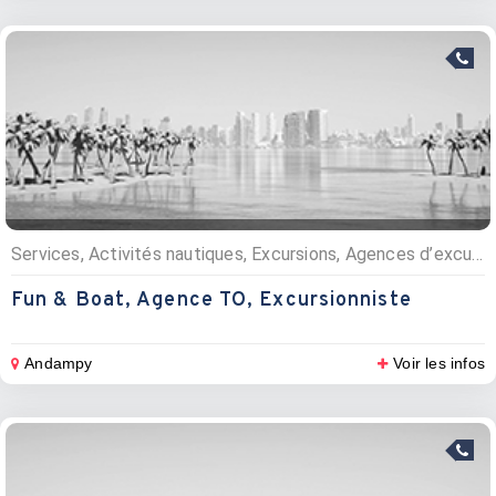
Services, Activités nautiques, Excursions, Agences d’excursions
Fun & Boat, Agence TO, Excursionniste
Andampy
Voir les infos