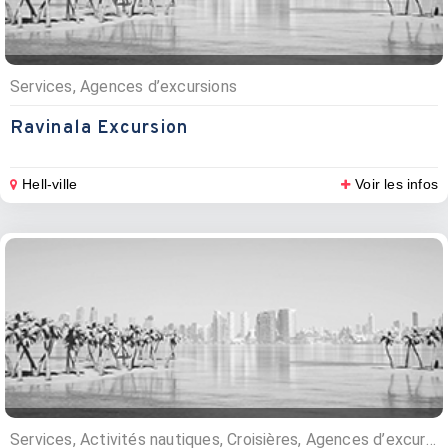
Services, Agences d’excursions
Ravinala Excursion
Hell-ville
Voir les infos
Services, Activités nautiques, Croisières, Agences d’excursions