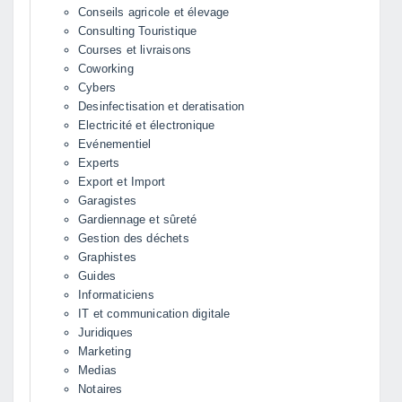
Conseils agricole et élevage
Consulting Touristique
Courses et livraisons
Coworking
Cybers
Desinfectisation et deratisation
Electricité et électronique
Evénementiel
Experts
Export et Import
Garagistes
Gardiennage et sûreté
Gestion des déchets
Graphistes
Guides
Informaticiens
IT et communication digitale
Juridiques
Marketing
Medias
Notaires