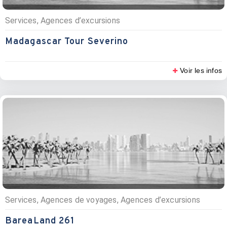
Services, Agences d’excursions
Madagascar Tour Severino
Voir les infos
Services, Agences de voyages, Agences d’excursions
BareaLand 261