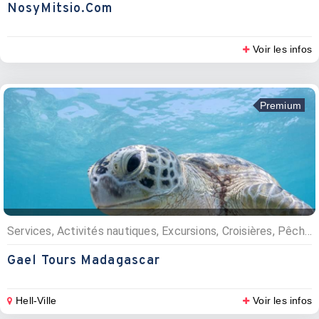
NosyMitsio.com
Voir les infos
Premium
Services, Activités nautiques, Excursions, Croisières, Pêche, Agences d’excursions, Tour Opérateur
Gael Tours Madagascar
Hell-Ville
Voir les infos