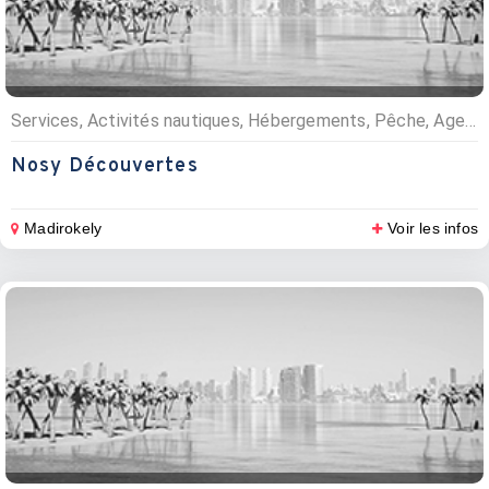
Services, Activités nautiques, Hébergements, Pêche, Agences de voyages, Camping, Agences d’excursions
Nosy Découvertes
Madirokely
Voir les infos