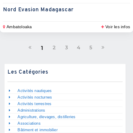
Nord Evasion Madagascar
Ambatoloaka
Voir les infos
2
3
4
5
1
Les Catégories
Activités nautiques
Activités nocturnes
Activités terrestres
Administrations
Agriculture, élevages, distilleries
Associations
Bâtiment et immobilier