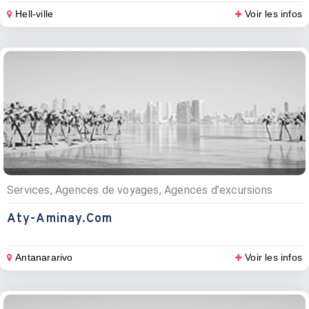
Hell-ville
Voir les infos
Services, Agences de voyages, Agences d’excursions
Aty-Aminay.com
Antanararivo
Voir les infos