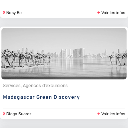
Nosy Be
Voir les infos
Services, Agences d’excursions
Madagascar Green Discovery
Diego Suarez
Voir les infos