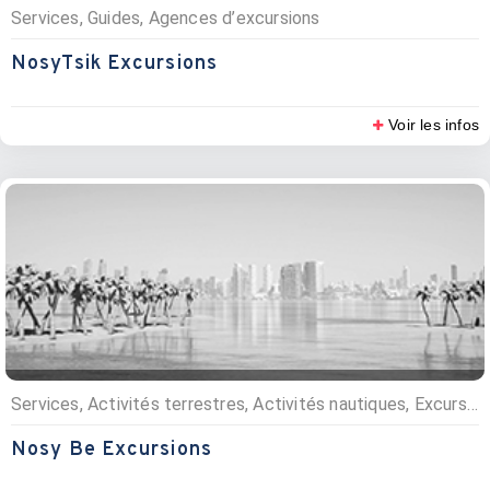
Services, Guides, Agences d’excursions
NosyTsik Excursions
Voir les infos
Services, Activités terrestres, Activités nautiques, Excursions, Excursions, Agences d’excursions
Nosy Be Excursions