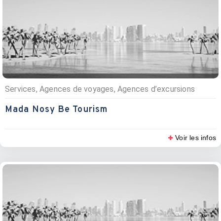
Services, Agences de voyages, Agences d’excursions
Mada Nosy Be Tourism
Voir les infos