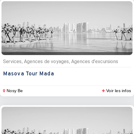
Services, Agences de voyages, Agences d’excursions
Masova Tour Mada
Nosy Be
Voir les infos