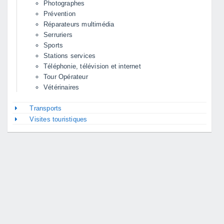
Photographes
Prévention
Réparateurs multimédia
Serruriers
Sports
Stations services
Téléphonie, télévision et internet
Tour Opérateur
Vétérinaires
Transports
Visites touristiques