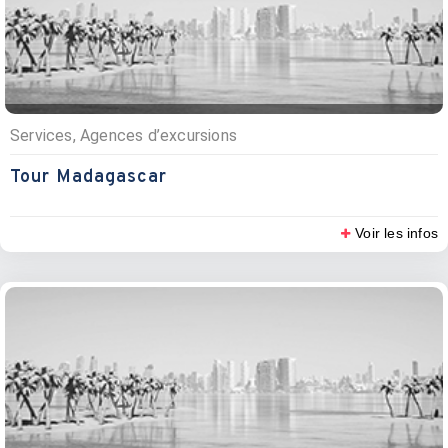
Services, Agences d’excursions
Tour Madagascar
Voir les infos