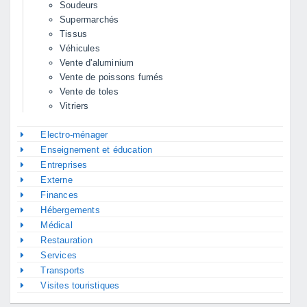
Soudeurs
Supermarchés
Tissus
Véhicules
Vente d'aluminium
Vente de poissons fumés
Vente de toles
Vitriers
Electro-ménager
Enseignement et éducation
Entreprises
Externe
Finances
Hébergements
Médical
Restauration
Services
Transports
Visites touristiques