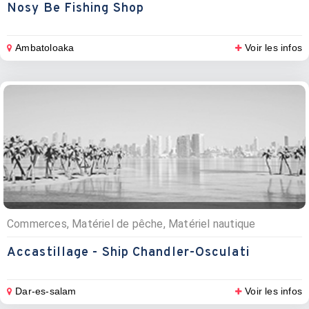
Nosy Be Fishing Shop
Ambatoloaka
Voir les infos
Commerces, Matériel de pêche, Matériel nautique
Accastillage - Ship Chandler-Osculati
Dar-es-salam
Voir les infos