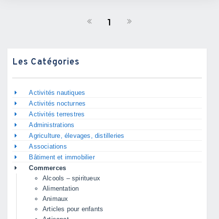
1
Les Catégories
Activités nautiques
Activités nocturnes
Activités terrestres
Administrations
Agriculture, élevages, distilleries
Associations
Bâtiment et immobilier
Commerces
Alcools – spiritueux
Alimentation
Animaux
Articles pour enfants