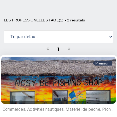
LES PROFESSIONELLES PAGE(1) - 2 résultats
1
Premium
Commerces, Activités nautiques, Matériel de pêche, Plongée sous marine, Pêche