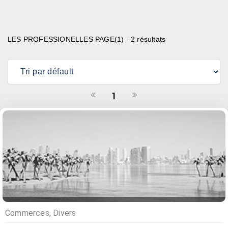
LES PROFESSIONELLES PAGE(1) - 2 résultats
1
Commerces, Divers