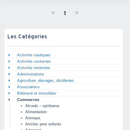
1
Les Catégories
Activités nautiques
Activités nocturnes
Activités terrestres
Administrations
Agriculture, élevages, distilleries
Associations
Bâtiment et immobilier
Commerces
Alcools – spiritueux
Alimentation
Animaux
Articles pour enfants