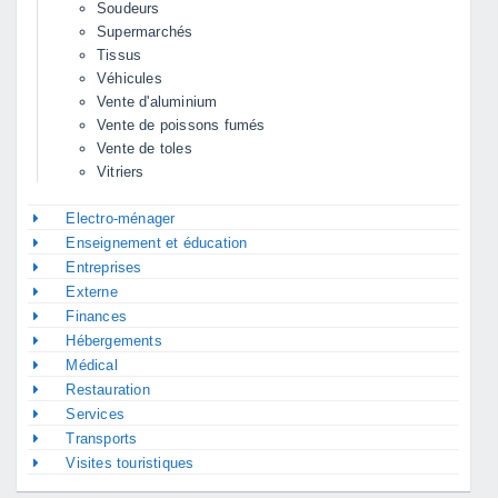
Soudeurs
Supermarchés
Tissus
Véhicules
Vente d'aluminium
Vente de poissons fumés
Vente de toles
Vitriers
Electro-ménager
Enseignement et éducation
Entreprises
Externe
Finances
Hébergements
Médical
Restauration
Services
Transports
Visites touristiques