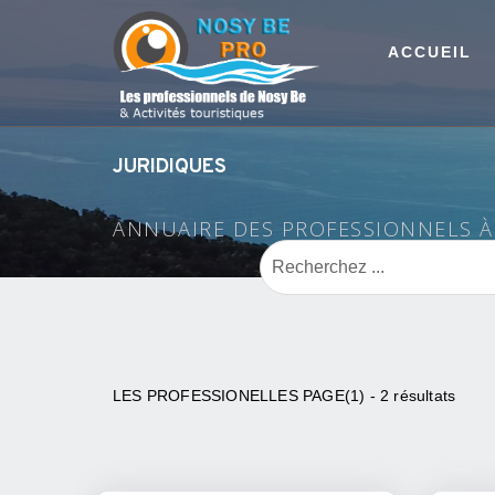
ACCUEIL
JURIDIQUES
ANNUAIRE DES PROFESSIONNELS 
LES PROFESSIONELLES PAGE(1) - 2 résultats