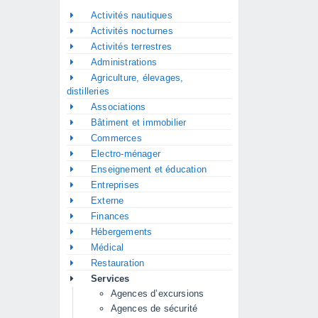
Activités nautiques
Activités nocturnes
Activités terrestres
Administrations
Agriculture, élevages,
distilleries
Associations
Bâtiment et immobilier
Commerces
Electro-ménager
Enseignement et éducation
Entreprises
Externe
Finances
Hébergements
Médical
Restauration
Services
Agences d’excursions
Agences de sécurité