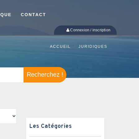
IQUE
CONTACT
Connexion / inscription
ACCUEIL
JURIDIQUES
Recherchez !
Les Catégories