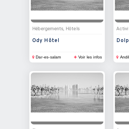
Hébergements, Hôtels
Activi
Ody Hôtel
Dolp
Dar-es-salam
Voir les infos
Andi