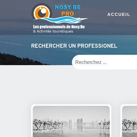
ACCUEIL
RECHERCHER UN PROFESSIONEL