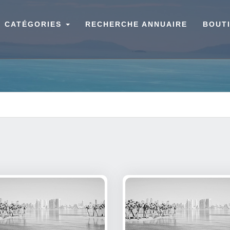
CATÉGORIES
RECHERCHE ANNUAIRE
BOUT