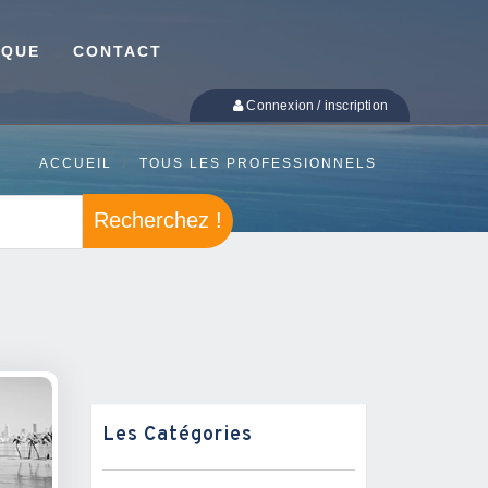
IQUE
CONTACT
Connexion / inscription
ACCUEIL
TOUS LES PROFESSIONNELS
Recherchez !
Les Catégories