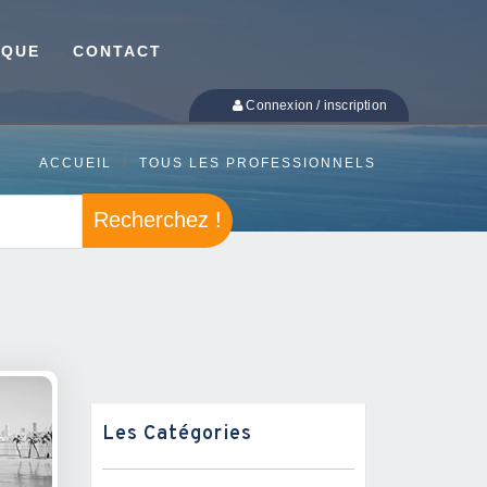
IQUE
CONTACT
Connexion / inscription
ACCUEIL
TOUS LES PROFESSIONNELS
Recherchez !
Les Catégories