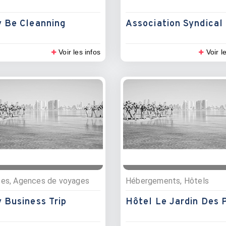
 Be Cleanning
Voir les infos
Voir l
ces, Agences de voyages
Hébergements, Hôtels
 Business Trip