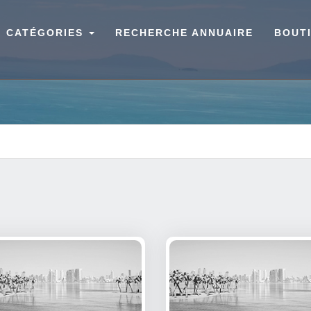
CATÉGORIES
RECHERCHE ANNUAIRE
BOUT