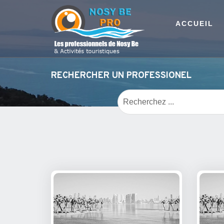
ACCUEIL
RECHERCHER UN PROFESSIONEL