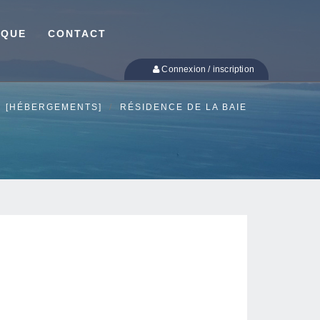
IQUE
CONTACT
Connexion / inscription
[HÉBERGEMENTS]
RÉSIDENCE DE LA BAIE