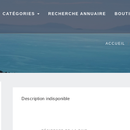
CATÉGORIES
RECHERCHE ANNUAIRE
BOUT
ACCUEIL
Description indisponible