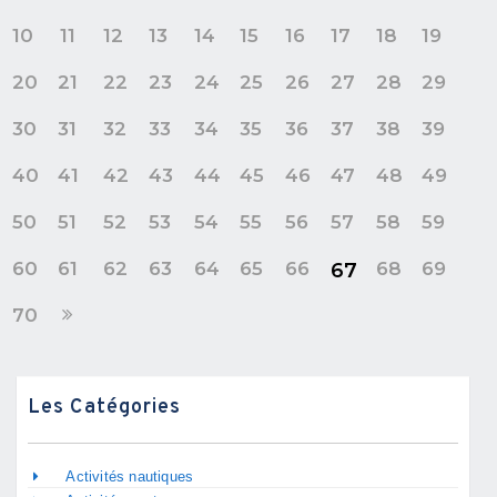
10
11
12
13
14
15
16
17
18
19
20
21
22
23
24
25
26
27
28
29
30
31
32
33
34
35
36
37
38
39
40
41
42
43
44
45
46
47
48
49
50
51
52
53
54
55
56
57
58
59
60
61
62
63
64
65
66
68
69
67
70
Les Catégories
Activités nautiques