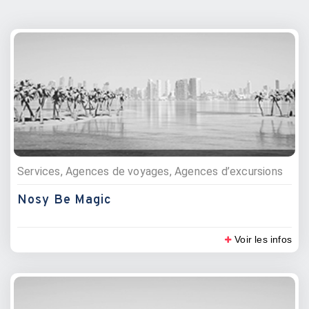
Services, Agences de voyages, Agences d’excursions
Nosy Be Magic
Voir les infos