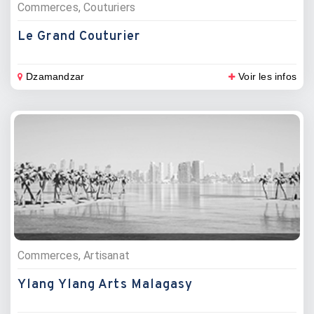
Commerces, Couturiers
Le Grand Couturier
Dzamandzar
Voir les infos
Commerces, Artisanat
Ylang Ylang Arts Malagasy