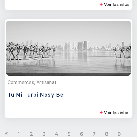
Voir les infos
Commerces, Artisanat
Tu Mi Turbi Nosy Be
Voir les infos
1
2
3
4
5
6
7
8
9