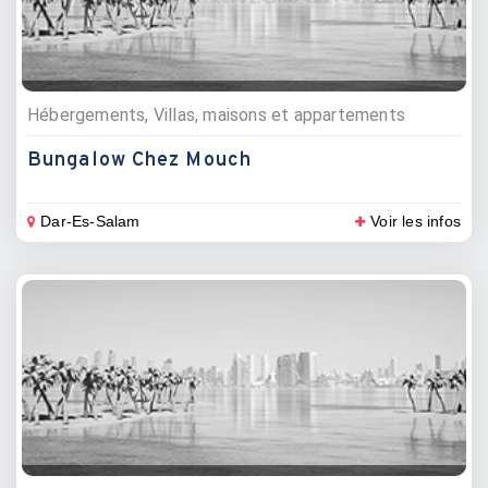
Hébergements, Villas, maisons et appartements
Bungalow Chez Mouch
Dar-Es-Salam
Voir les infos