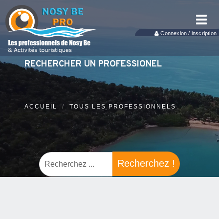
Toggl
navig
Connexion / inscription
RECHERCHER UN PROFESSIONEL
ACCUEIL
TOUS LES PROFESSIONNELS
Recherchez !