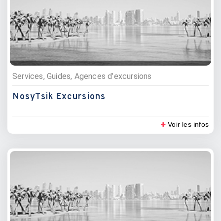
Services, Guides, Agences d’excursions
NosyTsik Excursions
Voir les infos