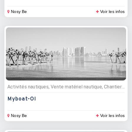
Nosy Be
Voir les infos
Activités nautiques, Vente matériel nautique, Chantiers navals
Myboat-OI
Nosy Be
Voir les infos