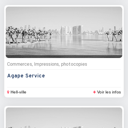
Commerces, Impressions, photocopies
Agape Service
Hell-ville
Voir les infos