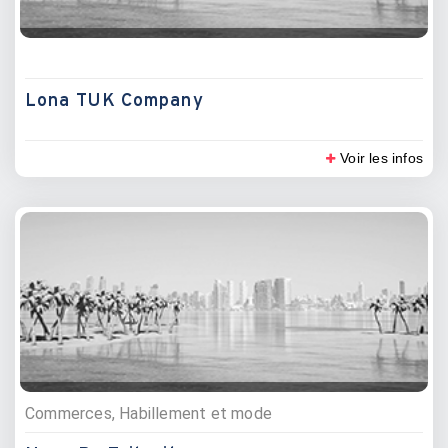
Lona TUK Company
Voir les infos
Commerces, Habillement et mode