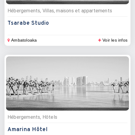
Hébergements, Villas, maisons et appartements
Tsarabe Studio
Ambatoloaka
Voir les infos
Hébergements, Hôtels
Amarina Hôtel