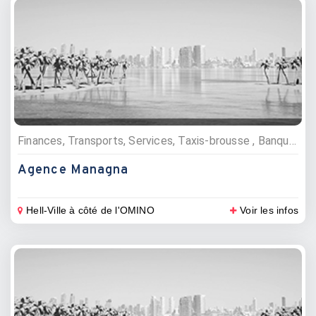
Finances, Transports, Services, Taxis-brousse , Banques, Téléphonie, télévision et internet
Agence Managna
Hell-Ville à côté de l'OMINO
Voir les infos