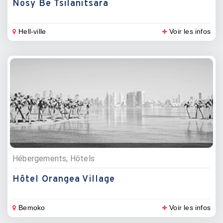
Nosy Be Tsilanitsara
Hell-ville
Voir les infos
Hébergements, Hôtels
Hôtel Orangea Village
Bemoko
Voir les infos