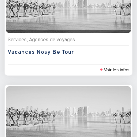
Services, Agences de voyages
Vacances Nosy Be Tour
Voir les infos