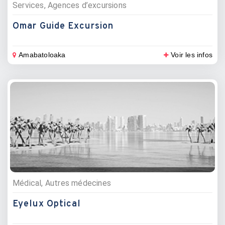
Services, Agences d’excursions
Omar Guide Excursion
Amabatoloaka
Voir les infos
Médical, Autres médecines
Eyelux Optical