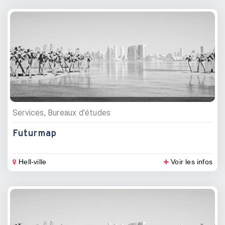
Services, Bureaux d’études
Futurmap
Hell-ville
Voir les infos