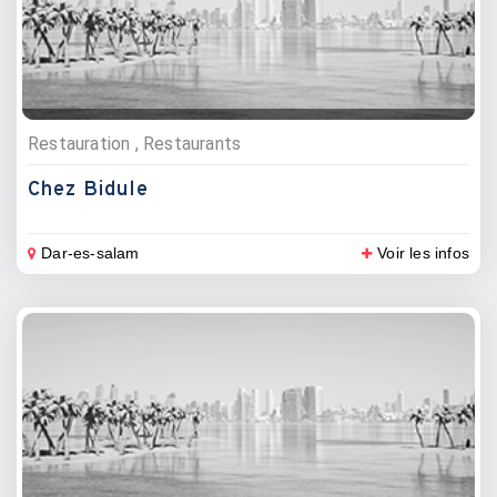
Restauration , Restaurants
Chez Bidule
Dar-es-salam
Voir les infos