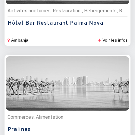
Activités nocturnes, Restauration , Hébergements, Bars, Restaurants, Hôtels
Hôtel Bar Restaurant Palma Nova
Ambanja
Voir les infos
Commerces, Alimentation
Pralines