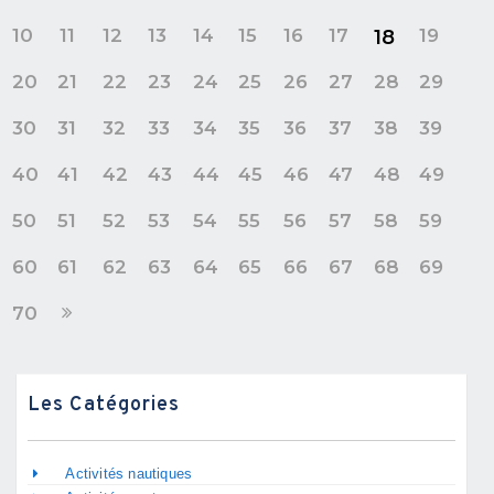
10
11
12
13
14
15
16
17
19
18
20
21
22
23
24
25
26
27
28
29
30
31
32
33
34
35
36
37
38
39
40
41
42
43
44
45
46
47
48
49
50
51
52
53
54
55
56
57
58
59
60
61
62
63
64
65
66
67
68
69
70
Les Catégories
Activités nautiques