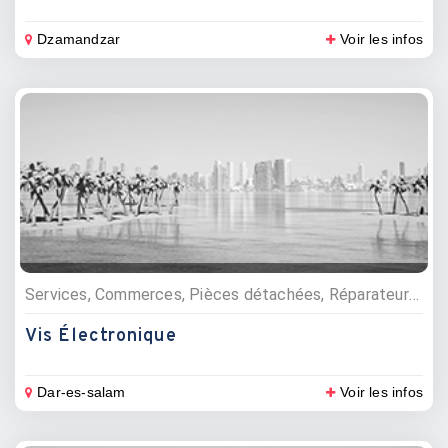
Dzamandzar
Voir les infos
Services, Commerces, Pièces détachées, Réparateurs multimédia, Electricité et électronique
Vis Électronique
Dar-es-salam
Voir les infos