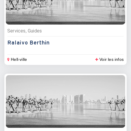
Services, Guides
Ralaivo Berthin
Hell-ville
Voir les infos