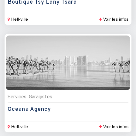
Boutique Tsy Lany Tsara
Hell-ville
Voir les infos
Services, Garagistes
Oceana Agency
Hell-ville
Voir les infos