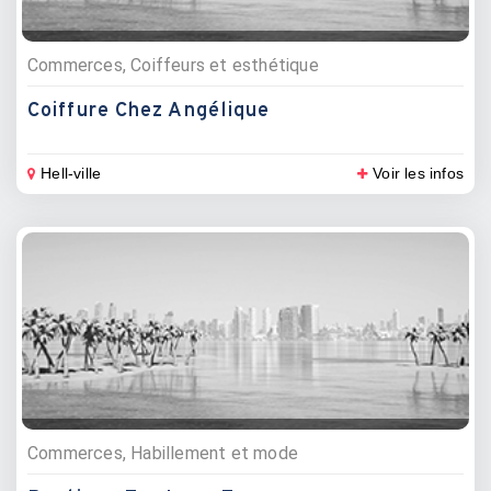
Commerces, Coiffeurs et esthétique
Coiffure Chez Angélique
Hell-ville
Voir les infos
Commerces, Habillement et mode