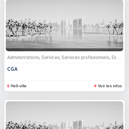
Administrations, Services, Services profesionnels, Experts
CGA
Hell-ville
Voir les infos