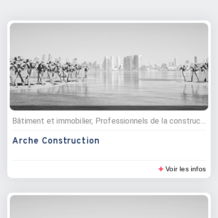
Bâtiment et immobilier, Professionnels de la construction
Arche Construction
Voir les infos