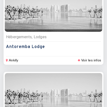
Hébergements, Lodges
Antoremba Lodge
Ankify
Voir les infos