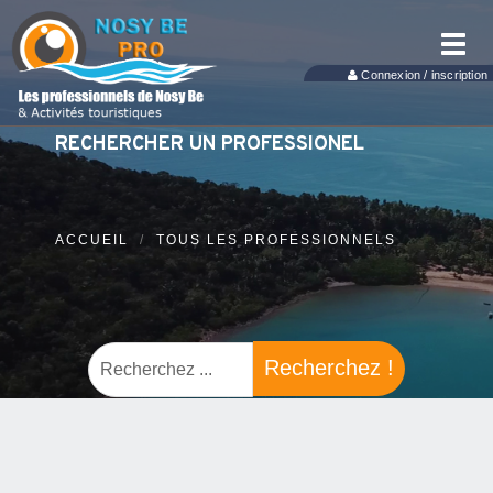
Toggl
navig
Connexion / inscription
RECHERCHER UN PROFESSIONEL
ACCUEIL
TOUS LES PROFESSIONNELS
Recherchez !