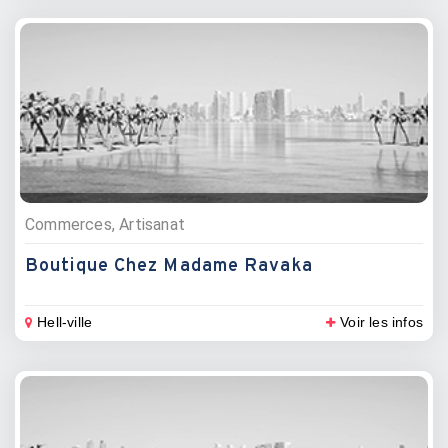
Commerces, Artisanat
Boutique Chez Madame Ravaka
Hell-ville
Voir les infos