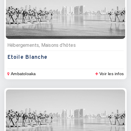
Hébergements, Maisons d’hôtes
Etoile Blanche
Ambatoloaka
Voir les infos