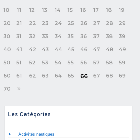
10
11
12
13
14
15
16
17
18
19
20
21
22
23
24
25
26
27
28
29
30
31
32
33
34
35
36
37
38
39
40
41
42
43
44
45
46
47
48
49
50
51
52
53
54
55
56
57
58
59
60
61
62
63
64
65
67
68
69
66
70
Les Catégories
Activités nautiques