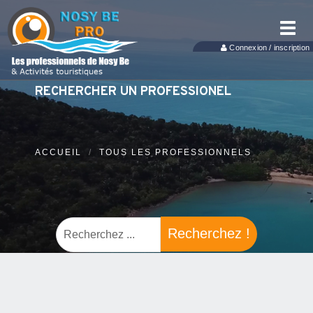
Toggl
navig
Connexion / inscription
RECHERCHER UN PROFESSIONEL
ACCUEIL
TOUS LES PROFESSIONNELS
Recherchez !