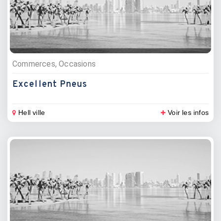
Commerces, Occasions
Excellent Pneus
Hell ville
Voir les infos