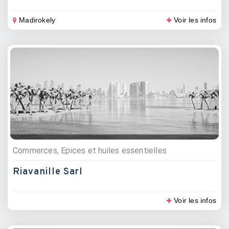
Madirokely
Voir les infos
Commerces, Epices et huiles essentielles
Riavanille Sarl
Voir les infos