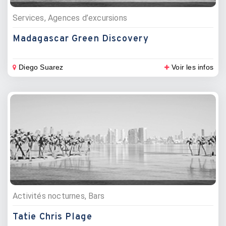
Services, Agences d’excursions
Madagascar Green Discovery
Diego Suarez
Voir les infos
Activités nocturnes, Bars
Tatie Chris Plage