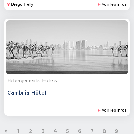
Diego Helly
Voir les infos
Hébergements, Hôtels
Cambria Hôtel
Voir les infos
1
2
3
4
5
6
7
8
9