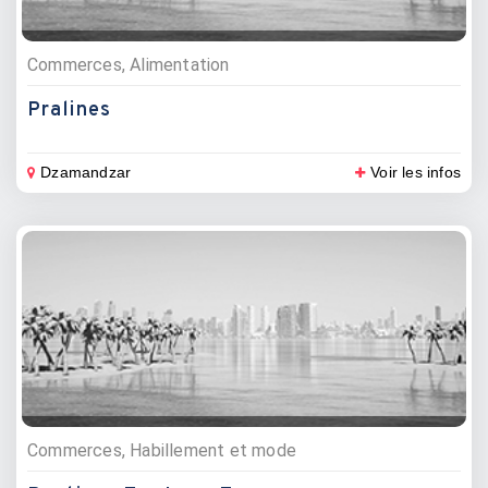
Commerces, Alimentation
Pralines
Dzamandzar
Voir les infos
Commerces, Habillement et mode