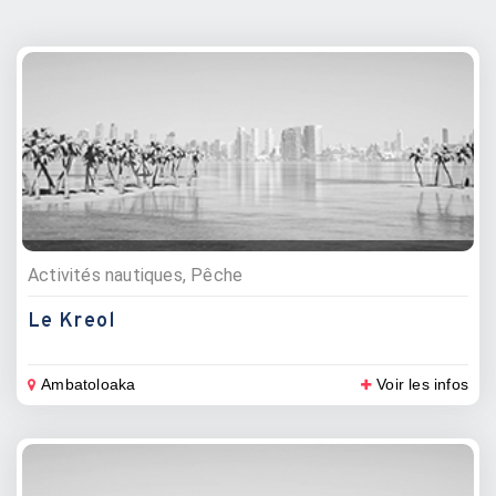
Activités nautiques, Pêche
Le Kreol
Ambatoloaka
Voir les infos