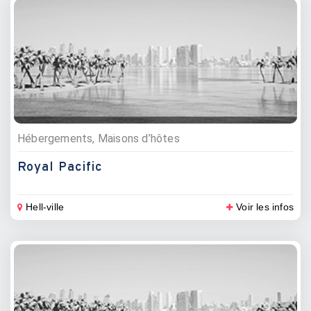
Hébergements, Maisons d’hôtes
Royal Pacific
Hell-ville
Voir les infos