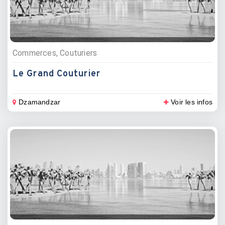
Commerces, Couturiers
Le Grand Couturier
Dzamandzar
Voir les infos