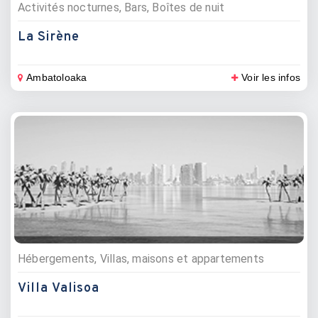
Activités nocturnes, Bars, Boîtes de nuit
La Sirène
Ambatoloaka
Voir les infos
Hébergements, Villas, maisons et appartements
Villa Valisoa