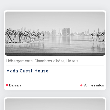
Hébergements, Chambres d'hôte, Hôtels
Mada Guest House
Darsalam
Voir les infos