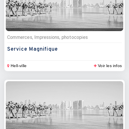
Commerces, Impressions, photocopies
Service Magnifique
Hell-ville
Voir les infos