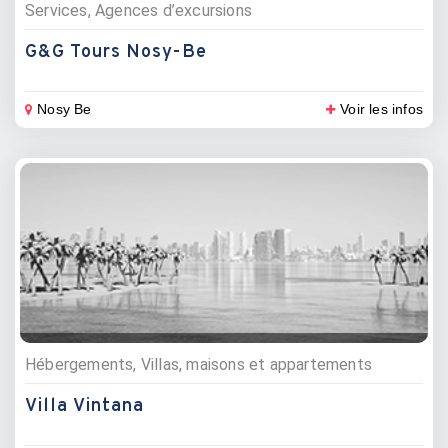
Services, Agences d’excursions
G&G Tours Nosy-Be
Nosy Be
Voir les infos
Hébergements, Villas, maisons et appartements
Villa Vintana