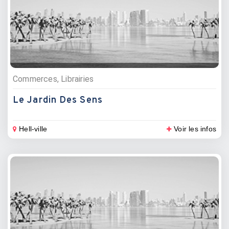
Commerces, Librairies
Le Jardin Des Sens
Hell-ville
Voir les infos