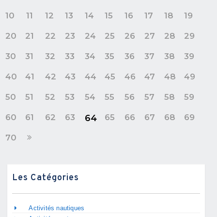
10
11
12
13
14
15
16
17
18
19
20
21
22
23
24
25
26
27
28
29
30
31
32
33
34
35
36
37
38
39
40
41
42
43
44
45
46
47
48
49
50
51
52
53
54
55
56
57
58
59
60
61
62
63
65
66
67
68
69
64
70
Les Catégories
Activités nautiques