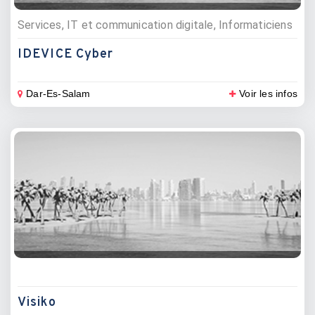
Services, IT et communication digitale, Informaticiens
IDEVICE Cyber
Dar-Es-Salam
Voir les infos
Visiko