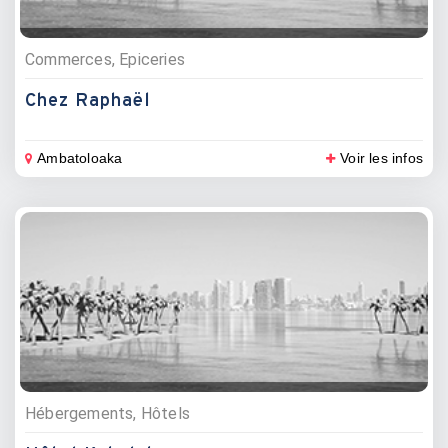
Commerces, Epiceries
Chez Raphaël
Ambatoloaka
Voir les infos
Hébergements, Hôtels