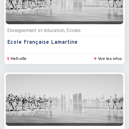
Enseignement et éducation, Ecoles
Ecole Française Lamartine
Hell-ville
Voir les infos