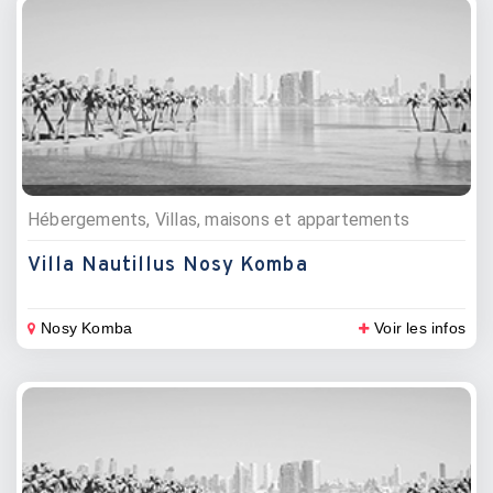
Hébergements, Villas, maisons et appartements
Villa Nautillus Nosy Komba
Nosy Komba
Voir les infos