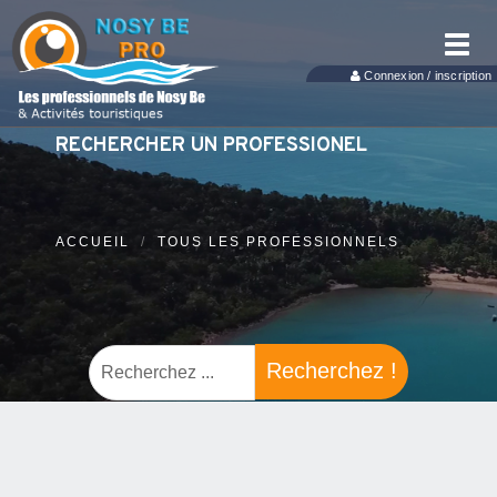
Toggl
navig
Connexion / inscription
RECHERCHER UN PROFESSIONEL
ACCUEIL
TOUS LES PROFESSIONNELS
Recherchez !