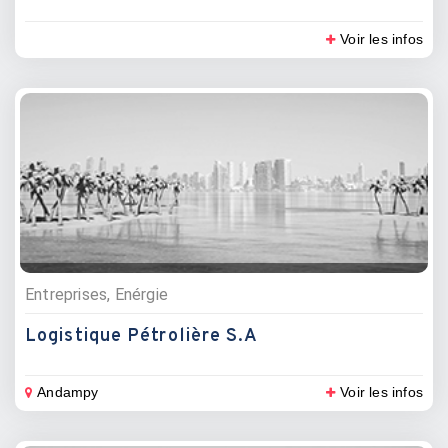
Voir les infos
Entreprises, Enérgie
Logistique Pétrolière S.A
Andampy
Voir les infos