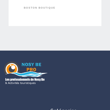
BOSTON BOUTIQUE