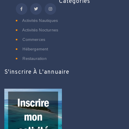
Catégories
Activités Nautiques
Activités Nocturnes
Commerces
Hébergement
Restauration
S'inscrire À L'annuaire