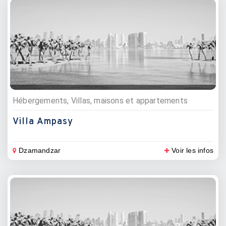
Hébergements, Villas, maisons et appartements
Villa Ampasy
Dzamandzar
Voir les infos