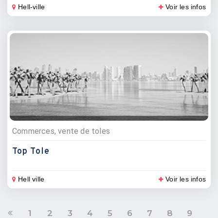
Hell-ville
Voir les infos
Commerces, vente de toles
Top Tole
Hell ville
Voir les infos
1
2
3
4
5
6
7
8
9