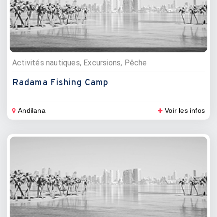
Activités nautiques, Excursions, Pêche
Radama Fishing Camp
Andilana
Voir les infos