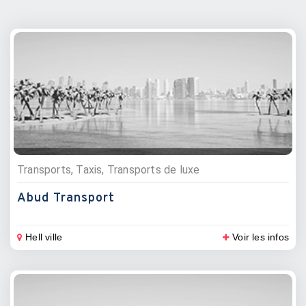
Transports, Taxis, Transports de luxe
Abud Transport
Hell ville
Voir les infos