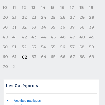
10
11
12
13
14
15
16
17
18
19
20
21
22
23
24
25
26
27
28
29
30
31
32
33
34
35
36
37
38
39
40
41
42
43
44
45
46
47
48
49
50
51
52
53
54
55
56
57
58
59
60
61
63
64
65
66
67
68
69
62
70
Les Catégories
Activités nautiques