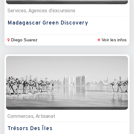
Services, Agences d’excursions
Madagascar Green Discovery
Diego Suarez
Voir les infos
Commerces, Artisanat
Trésors Des Îles