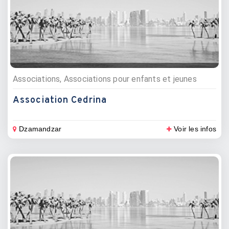
Associations, Associations pour enfants et jeunes
Association Cedrina
Dzamandzar
Voir les infos