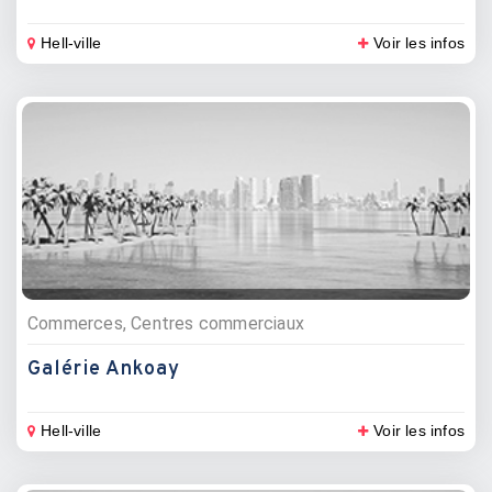
Hell-ville
Voir les infos
Commerces, Centres commerciaux
Galérie Ankoay
Hell-ville
Voir les infos