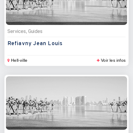
Services, Guides
Refiavny Jean Louis
Hell-ville
Voir les infos