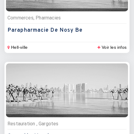
Commerces, Pharmacies
Parapharmacie De Nosy Be
Hell-ville
Voir les infos
Restauration , Gargotes