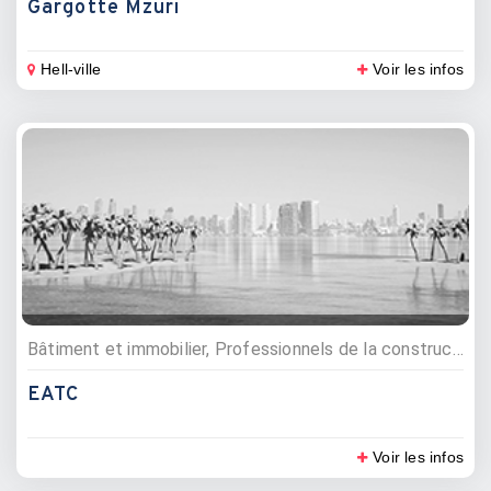
Gargotte Mzuri
Hell-ville
Voir les infos
Bâtiment et immobilier, Professionnels de la construction
EATC
Voir les infos