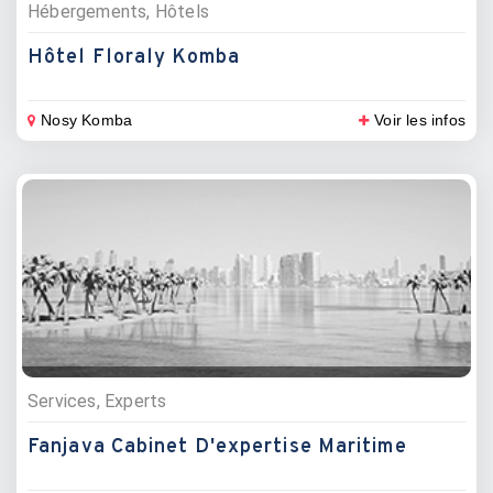
Hébergements, Hôtels
Hôtel Floraly Komba
Nosy Komba
Voir les infos
Services, Experts
Fanjava Cabinet D'expertise Maritime