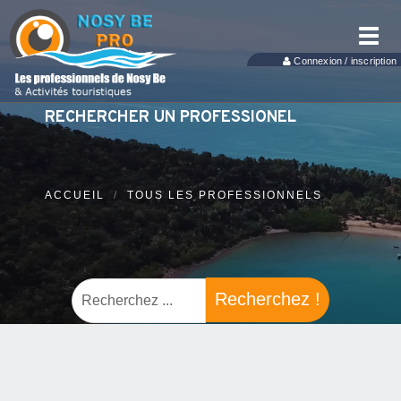
Toggl
navig
Connexion / inscription
RECHERCHER UN PROFESSIONEL
ACCUEIL
TOUS LES PROFESSIONNELS
Recherchez !