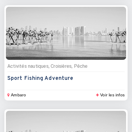
Activités nautiques, Croisières, Pêche
Sport Fishing Adventure
Ambaro
Voir les infos