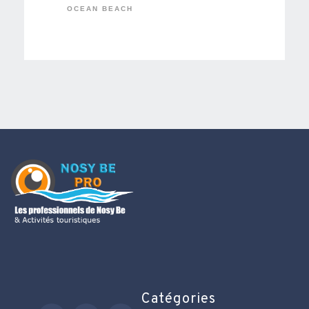
OCEAN BEACH
Catégories