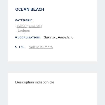
OCEAN BEACH
CATÉGORIE:
[Hébergements]
Lodges
-
Sakatia , Ambafaho
LOCALISATION:
Voir le numéro
TEL:
Description indisponible