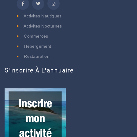
Activités Nautiques
Activités Nocturnes
Commerces
Hébergement
Restauration
S'inscrire À L'annuaire