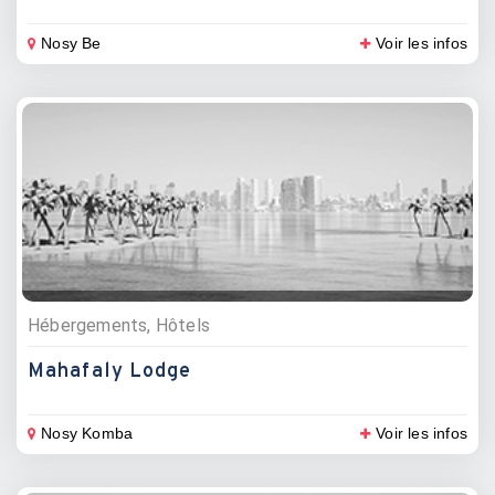
Nosy Be
Voir les infos
Hébergements, Hôtels
Mahafaly Lodge
Nosy Komba
Voir les infos