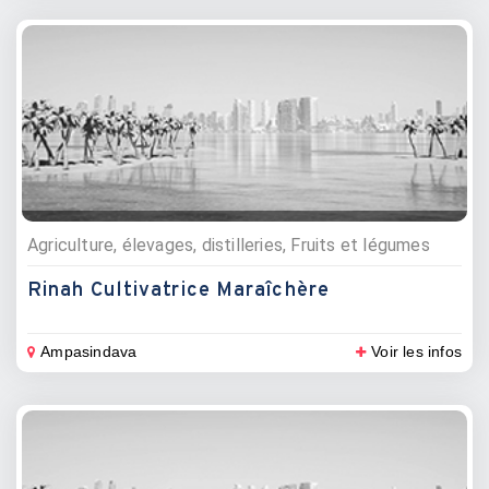
Agriculture, élevages, distilleries, Fruits et légumes
Rinah Cultivatrice Maraîchère
Ampasindava
Voir les infos