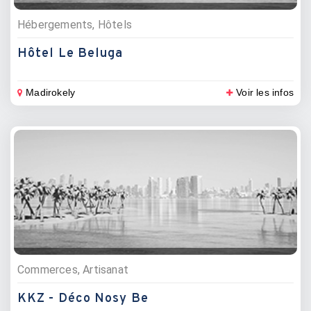
Hébergements, Hôtels
Hôtel Le Beluga
Madirokely
Voir les infos
Commerces, Artisanat
KKZ - Déco Nosy Be