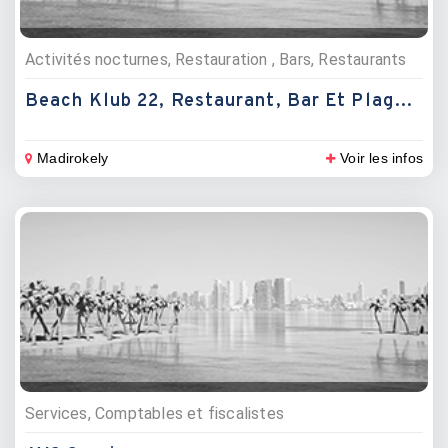
Activités nocturnes, Restauration , Bars, Restaurants
Beach Klub 22, Restaurant, Bar Et Plage Privée
Madirokely
Voir les infos
Services, Comptables et fiscalistes