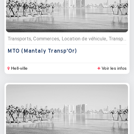
Transports, Commerces, Location de véhicule, Transports de luxe
MTO (Mantaly Transp'Or)
Hell-ville
Voir les infos