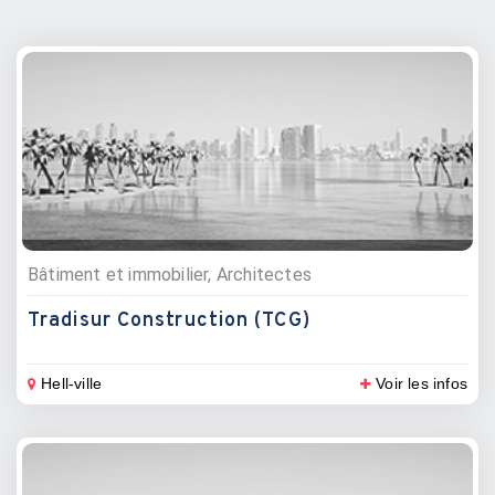
Bâtiment et immobilier, Architectes
Tradisur Construction (TCG)
Hell-ville
Voir les infos