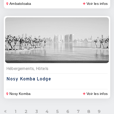
Ambatoloaka
Voir les infos
Hébergements, Hôtels
Nosy Komba Lodge
Nosy Komba
Voir les infos
1
2
3
4
5
6
7
8
9