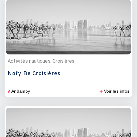
Activités nautiques, Croisières
Nofy Be Croisières
Andampy
Voir les infos