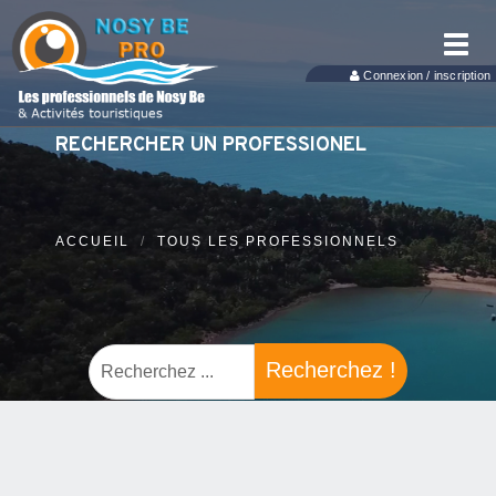
Toggl
navig
Connexion / inscription
RECHERCHER UN PROFESSIONEL
ACCUEIL
TOUS LES PROFESSIONNELS
Recherchez !