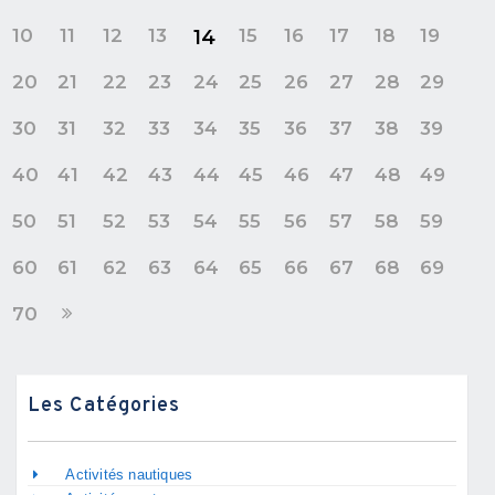
10
11
12
13
15
16
17
18
19
14
20
21
22
23
24
25
26
27
28
29
30
31
32
33
34
35
36
37
38
39
40
41
42
43
44
45
46
47
48
49
50
51
52
53
54
55
56
57
58
59
60
61
62
63
64
65
66
67
68
69
70
Les Catégories
Activités nautiques