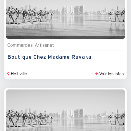
Commerces, Artisanat
Boutique Chez Madame Ravaka
Hell-ville
Voir les infos