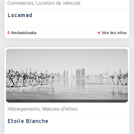
Commerces, Location de véhicule
Locamad
Ambatoloaka
Voir les infos
Hébergements, Maisons d’hôtes
Etoile Blanche