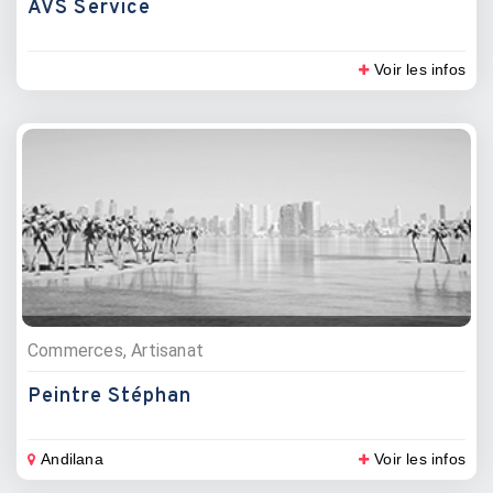
AVS Service
Voir les infos
Commerces, Artisanat
Peintre Stéphan
Andilana
Voir les infos