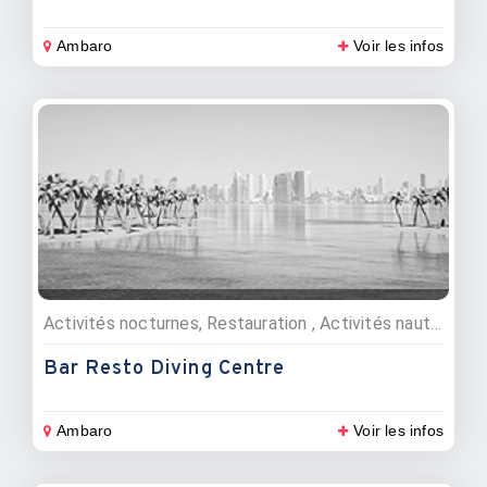
Ambaro
Voir les infos
Activités nocturnes, Restauration , Activités nautiques, Bars, Restaurants, Plongée sous marine
Bar Resto Diving Centre
Ambaro
Voir les infos