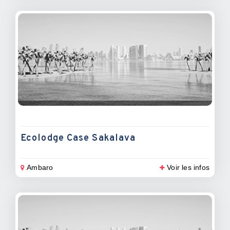
Ecolodge Case Sakalava
Ambaro
Voir les infos