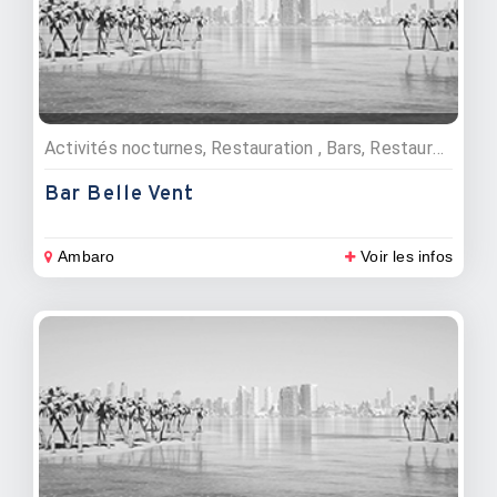
Activités nocturnes, Restauration , Bars, Restaurants
Bar Belle Vent
Ambaro
Voir les infos