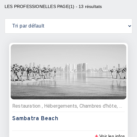
LES PROFESSIONELLES PAGE(1) - 13 résultats
Restauration , Hébergements, Chambres d'hôte, Restaurants
Sambatra Beach
Voir les infos