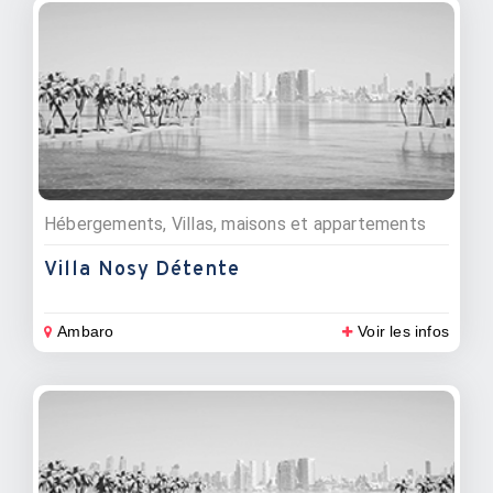
Hébergements, Villas, maisons et appartements
Villa Nosy Détente
Ambaro
Voir les infos