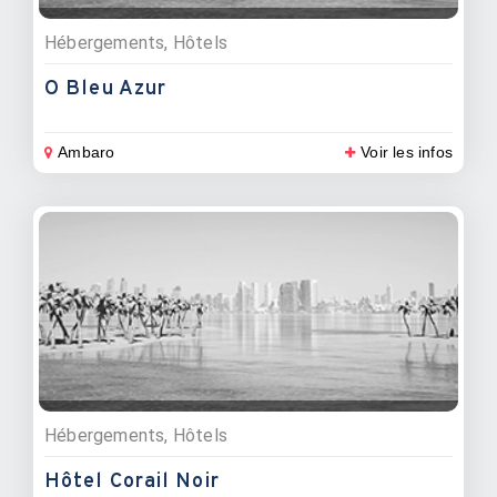
Hébergements, Hôtels
O Bleu Azur
Ambaro
Voir les infos
Hébergements, Hôtels
Hôtel Corail Noir