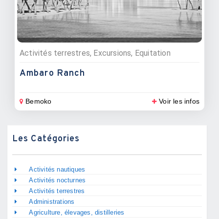
Activités terrestres, Excursions, Equitation
Ambaro Ranch
Bemoko
Voir les infos
Les Catégories
Activités nautiques
Activités nocturnes
Activités terrestres
Administrations
Agriculture, élevages, distilleries