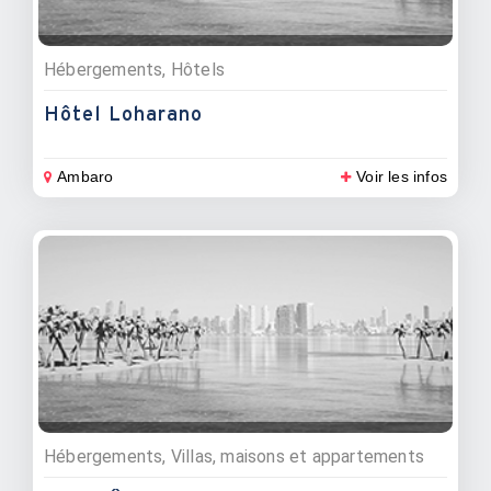
Hébergements, Hôtels
Hôtel Loharano
Ambaro
Voir les infos
Hébergements, Villas, maisons et appartements