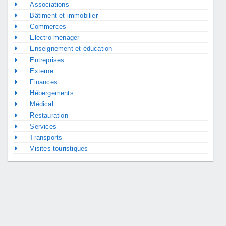
Associations
Bâtiment et immobilier
Commerces
Electro-ménager
Enseignement et éducation
Entreprises
Externe
Finances
Hébergements
Médical
Restauration
Services
Transports
Visites touristiques