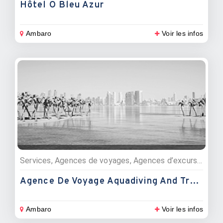
Hôtel Ô Bleu Azur
Ambaro
Voir les infos
Services, Agences de voyages, Agences d’excursions
Agence De Voyage Aquadiving And Travel
Ambaro
Voir les infos