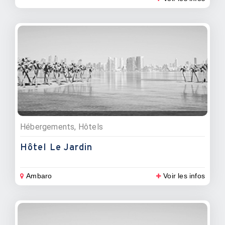
Hébergements, Hôtels
Hôtel Le Jardin
Ambaro
Voir les infos