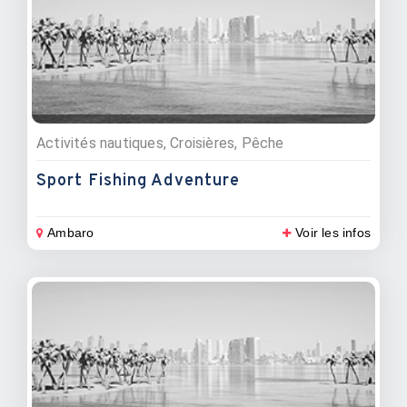
Activités nautiques, Croisières, Pêche
Sport Fishing Adventure
Ambaro
Voir les infos