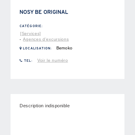
NOSY BE ORIGINAL
CATÉGORIE:
[Services]
Agences d’excursions
-
Bemoko
LOCALISATION:
Voir le numéro
TEL:
Description indisponible