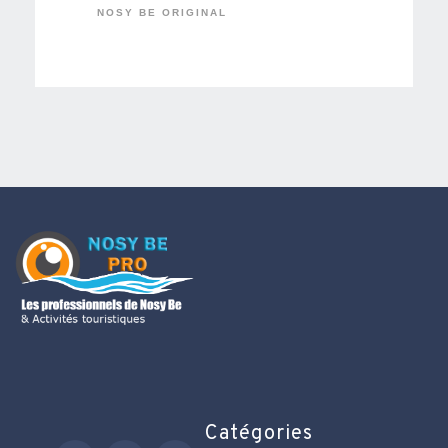
NOSY BE ORIGINAL
Catégories