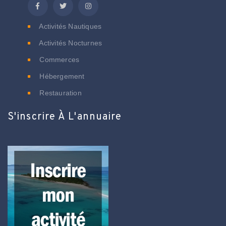
Activités Nautiques
Activités Nocturnes
Commerces
Hébergement
Restauration
S'inscrire À L'annuaire