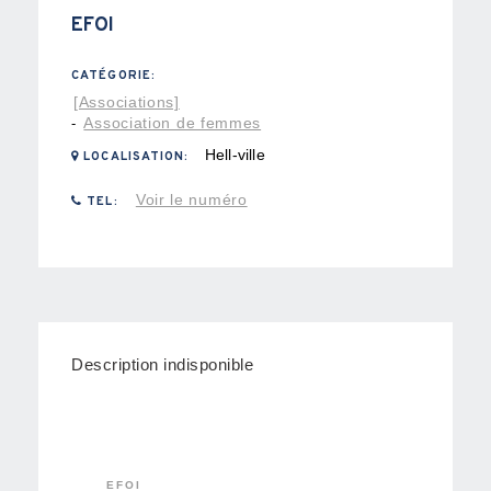
EFOI
CATÉGORIE:
[Associations]
Association de femmes
-
Hell-ville
LOCALISATION:
Voir le numéro
TEL:
Description indisponible
EFOI