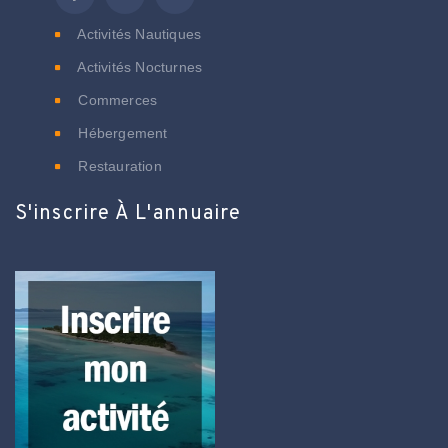
Activités Nautiques
Activités Nocturnes
Commerces
Hébergement
Restauration
S'inscrire À L'annuaire