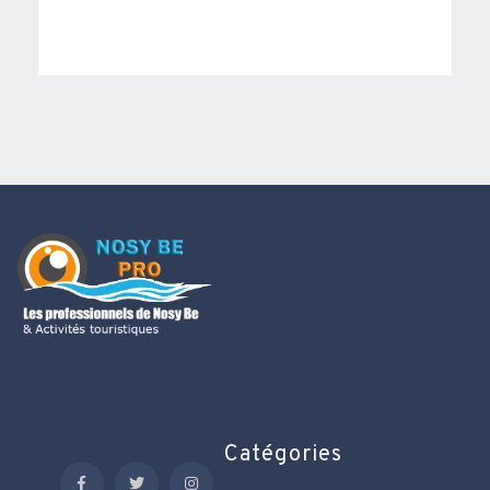
Catégories