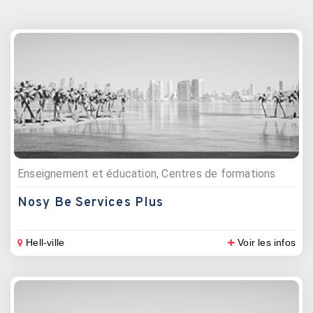
Enseignement et éducation, Centres de formations
Nosy Be Services Plus
Hell-ville
Voir les infos