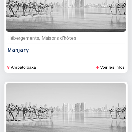
Hébergements, Maisons d’hôtes
Manjary
Ambatoloaka
Voir les infos