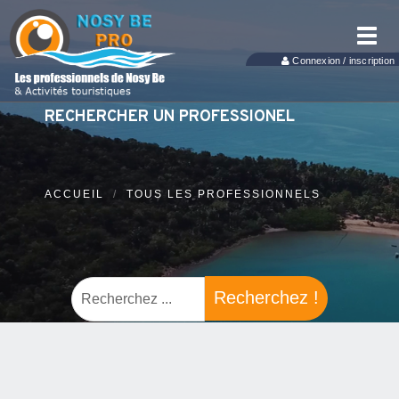
Toggl
navig
Connexion / inscription
RECHERCHER UN PROFESSIONEL
ACCUEIL
TOUS LES PROFESSIONNELS
Recherchez !