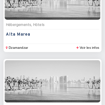
Hébergements, Hôtels
Alta Marea
Dzamandzar
Voir les infos