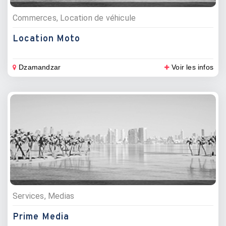
Commerces, Location de véhicule
Location Moto
Dzamandzar
Voir les infos
Services, Medias
Prime Media