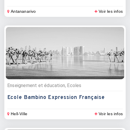
Antananarivo
Voir les infos
Enseignement et éducation, Ecoles
Ecole Bambino Expression Française
Hell-Ville
Voir les infos