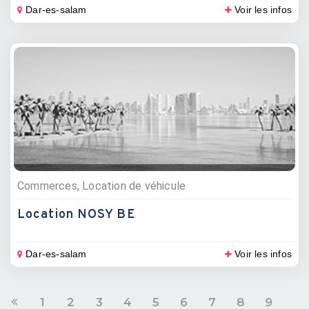
Dar-es-salam
Voir les infos
Commerces, Location de véhicule
Location NOSY BE
Dar-es-salam
Voir les infos
1
2
3
4
5
6
7
8
9