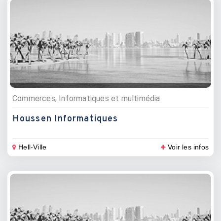
Commerces, Informatiques et multimédia
Houssen Informatiques
Hell-Ville
Voir les infos