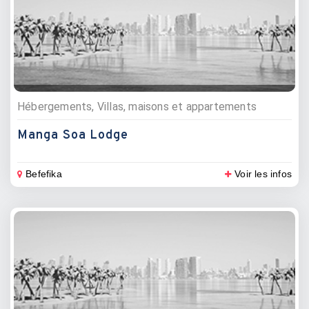
Hébergements, Villas, maisons et appartements
Manga Soa Lodge
Befefika
Voir les infos