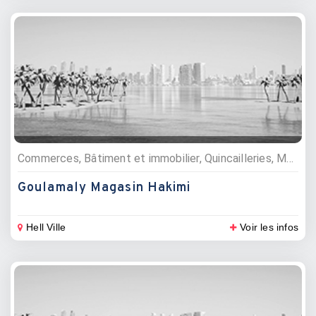
Commerces, Bâtiment et immobilier, Quincailleries, Matériaux de construction
Goulamaly Magasin Hakimi
Hell Ville
Voir les infos