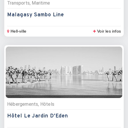
Transports, Maritime
Malagasy Sambo Line
Hell-ville
Voir les infos
Hébergements, Hôtels
Hôtel Le Jardin D'Eden