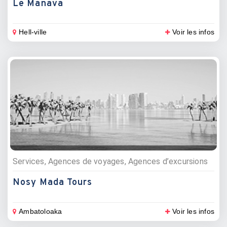
Le Manava
Hell-ville
Voir les infos
Services, Agences de voyages, Agences d’excursions
Nosy Mada Tours
Ambatoloaka
Voir les infos