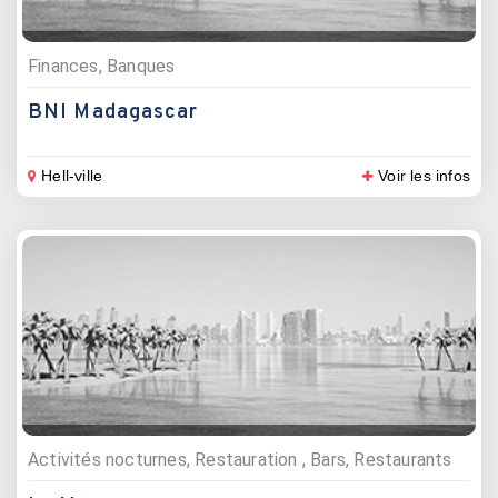
Finances, Banques
BNI Madagascar
Hell-ville
Voir les infos
Activités nocturnes, Restauration , Bars, Restaurants