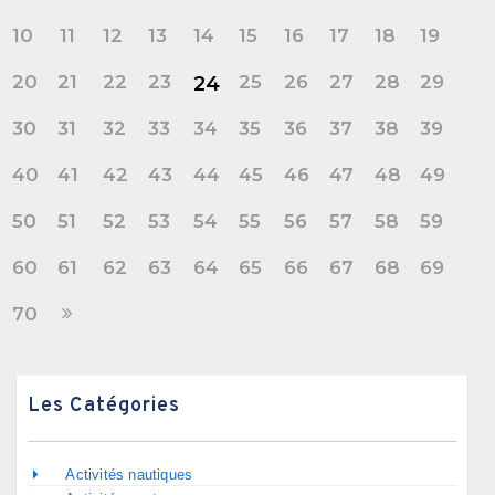
10
11
12
13
14
15
16
17
18
19
20
21
22
23
25
26
27
28
29
24
30
31
32
33
34
35
36
37
38
39
40
41
42
43
44
45
46
47
48
49
50
51
52
53
54
55
56
57
58
59
60
61
62
63
64
65
66
67
68
69
70
Les Catégories
Activités nautiques