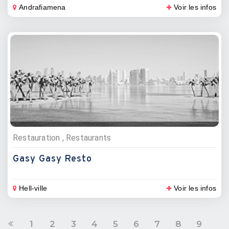
Andrafiamena
Voir les infos
Restauration , Restaurants
Gasy Gasy Resto
Hell-ville
Voir les infos
1
2
3
4
5
6
7
8
9