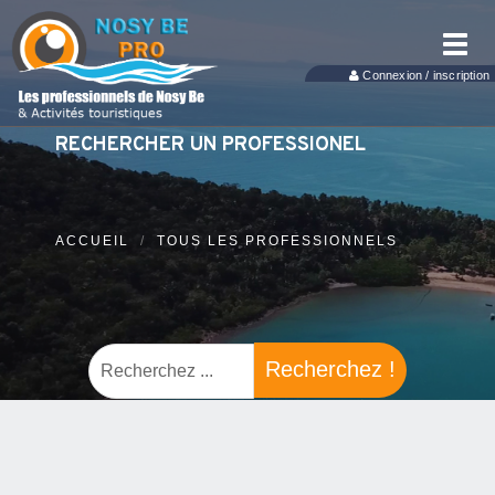
Toggl
navig
Connexion / inscription
RECHERCHER UN PROFESSIONEL
ACCUEIL
TOUS LES PROFESSIONNELS
Recherchez !