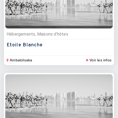
Hébergements, Maisons d’hôtes
Etoile Blanche
Ambatoloaka
Voir les infos