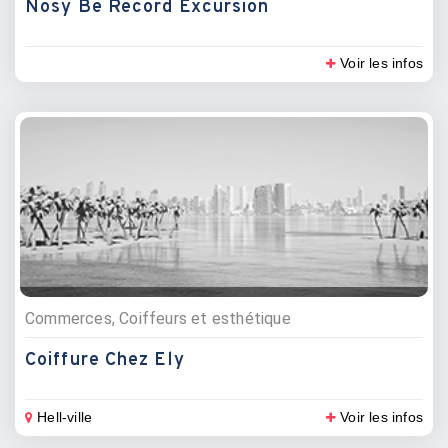
Nosy Be Record Excursion
Voir les infos
Commerces, Coiffeurs et esthétique
Coiffure Chez Ely
Hell-ville
Voir les infos