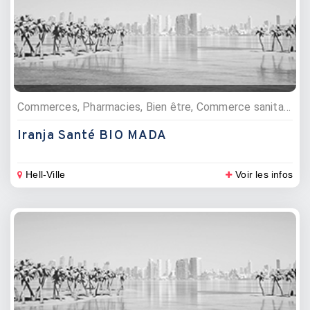
Commerces, Pharmacies, Bien être, Commerce sanitaire
Iranja Santé BIO MADA
Hell-Ville
Voir les infos