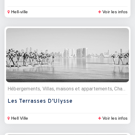
Hell-ville
Voir les infos
Hébergements, Villas, maisons et appartements, Chambres d'hôte
Les Terrasses D'Ulysse
Hell Ville
Voir les infos