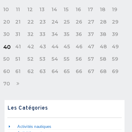
10
11
12
13
14
15
16
17
18
19
20
21
22
23
24
25
26
27
28
29
30
31
32
33
34
35
36
37
38
39
41
42
43
44
45
46
47
48
49
40
50
51
52
53
54
55
56
57
58
59
60
61
62
63
64
65
66
67
68
69
70
Les Catégories
Activités nautiques