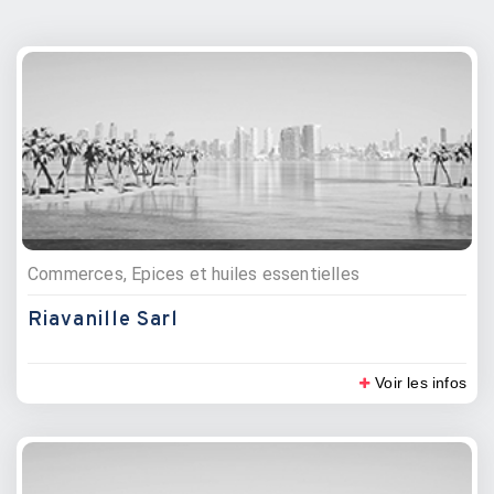
Commerces, Epices et huiles essentielles
Riavanille Sarl
Voir les infos