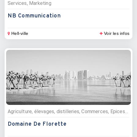
Services, Marketing
NB Communication
Hell-ville
Voir les infos
Agriculture, élevages, distilleries, Commerces, Epices et huiles essentielles, Plantations
Domaine De Florette