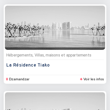
Hébergements, Villas, maisons et appartements
La Résidence Tiako
Dzamandzar
Voir les infos