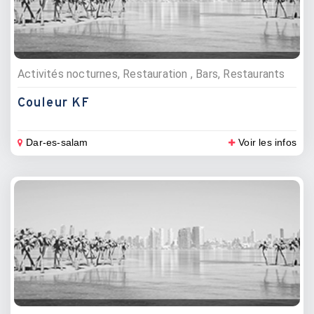
Activités nocturnes, Restauration , Bars, Restaurants
Couleur KF
Dar-es-salam
Voir les infos