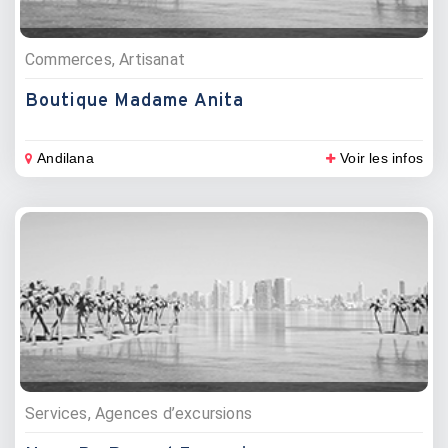
Commerces, Artisanat
Boutique Madame Anita
Andilana
Voir les infos
Services, Agences d’excursions