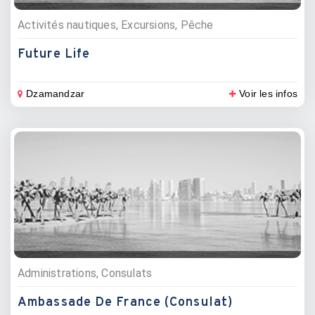
Activités nautiques, Excursions, Pêche
Future Life
Dzamandzar
Voir les infos
Administrations, Consulats
Ambassade De France (Consulat)