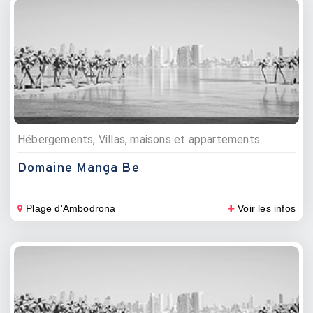
Hébergements, Villas, maisons et appartements
Domaine Manga Be
Plage d'Ambodrona
Voir les infos