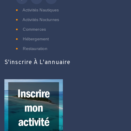
Activités Nautiques
Activités Nocturnes
Commerces
Hébergement
Restauration
S'inscrire À L'annuaire