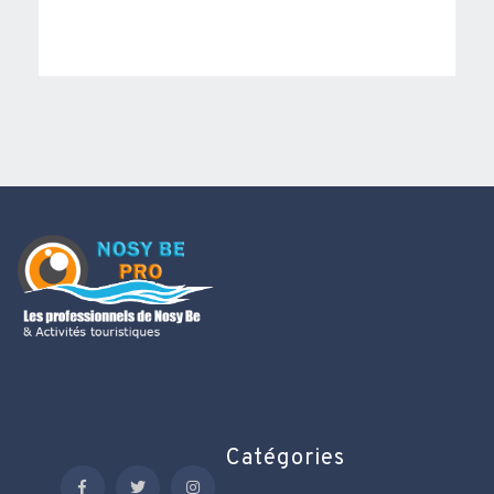
Catégories