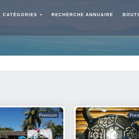
CATÉGORIES
RECHERCHE ANNUAIRE
BOUT
Premium
Pre