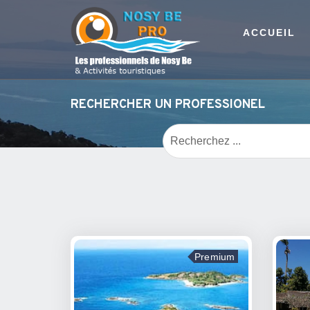
ACCUEIL
RECHERCHER UN PROFESSIONEL
Premium