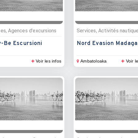
ces, Agences d’excursions
-Be Escursioni
Nord Evasion Madaga
Voir les infos
Ambatoloaka
Voir l