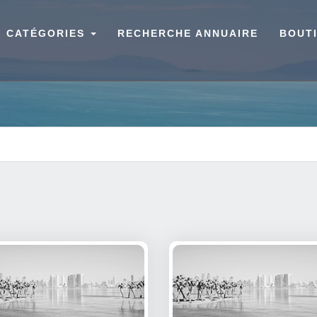
CATÉGORIES
RECHERCHE ANNUAIRE
BOUT