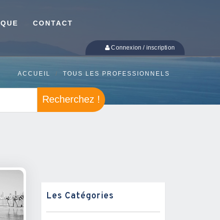
IQUE
CONTACT
Connexion / inscription
ACCUEIL
TOUS LES PROFESSIONNELS
Recherchez !
Les Catégories