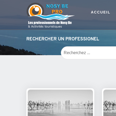
ACCUEIL
RECHERCHER UN PROFESSIONEL