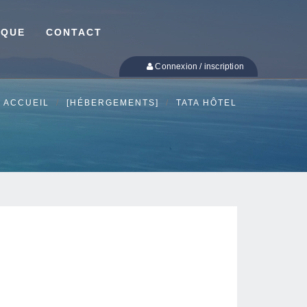
IQUE
CONTACT
Connexion / inscription
ACCUEIL
[HÉBERGEMENTS]
TATA HÔTEL