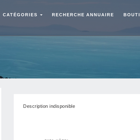
CATÉGORIES
RECHERCHE ANNUAIRE
BOUT
Description indisponible