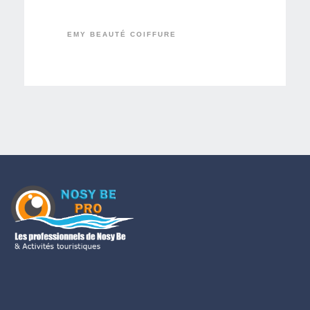
EMY BEAUTÉ COIFFURE