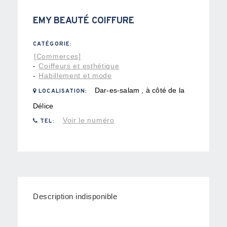
EMY BEAUTÉ COIFFURE
CATÉGORIE:
[Commerces]
Coiffeurs et esthétique
-
Habillement et mode
-
Dar-es-salam , à côté de la
LOCALISATION:
Délice
Voir le numéro
TEL:
Description indisponible