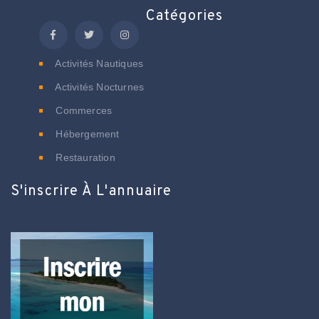
Catégories
Activités Nautiques
Activités Nocturnes
Commerces
Hébergement
Restauration
S'inscrire À L'annuaire