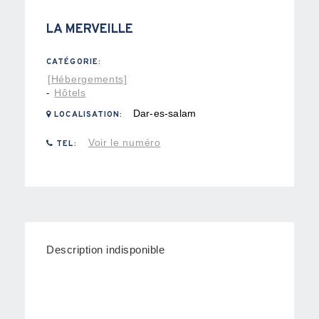
LA MERVEILLE
CATÉGORIE:
[Hébergements]
Hôtels
-
Dar-es-salam
LOCALISATION:
Voir le numéro
TEL:
Description indisponible