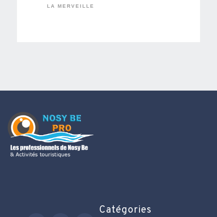
LA MERVEILLE
Catégories