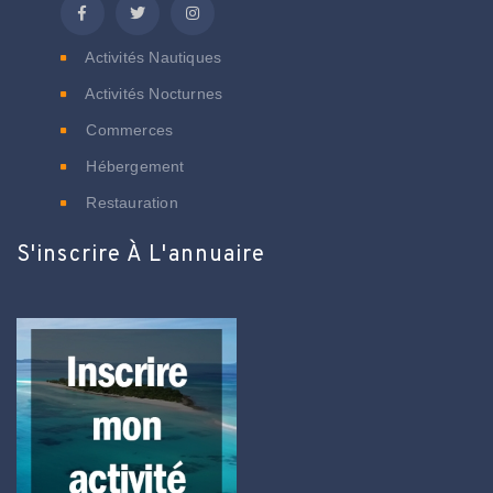
Activités Nautiques
Activités Nocturnes
Commerces
Hébergement
Restauration
S'inscrire À L'annuaire