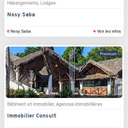
Hébergements, Lodges
Nosy Saba
Nosy Saba
Voir les infos
Premium
Bâtiment et immobilier, Agences immobillières
Immobilier Consult