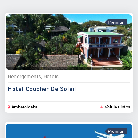
Premium
Hébergements, Hôtels
Hôtel Coucher De Soleil
Ambatoloaka
Voir les infos
Premium