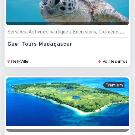
Services, Activités nautiques, Excursions, Croisières, Pêche, Agences d’excursions, Tour Opérateur
Gael Tours Madagascar
Hell-Ville
Voir les infos
Premium