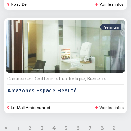
Nosy Be
Voir les infos
Premium
Commerces, Coiffeurs et esthétique, Bien être
Amazones Espace Beauté
Le Mall Ambonara et
Voir les infos
2
3
4
5
6
7
8
9
1