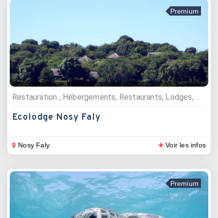
Premium
Restauration , Hébergements, Restaurants, Lodges, Hôtels
Ecolodge Nosy Faly
Nosy Faly
Voir les infos
Premium