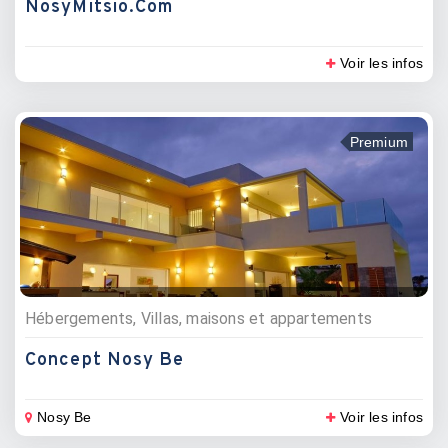
NosyMitsio.com
Voir les infos
Premium
Hébergements, Villas, maisons et appartements
Concept Nosy Be
Nosy Be
Voir les infos