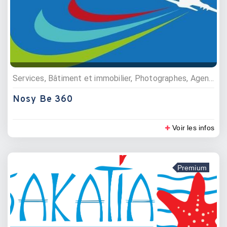
Services, Bâtiment et immobilier, Photographes, Agences immobillières
Nosy Be 360
Voir les infos
Premium