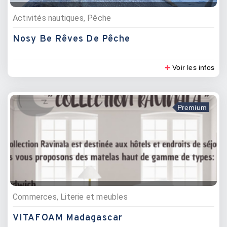
Activités nautiques, Pêche
Nosy Be Rêves De Pêche
Voir les infos
Premium
Commerces, Literie et meubles
VITAFOAM Madagascar