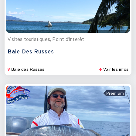
Visites touristiques, Point d'interêt
Baie Des Russes
Baie des Russes
Voir les infos
Premium