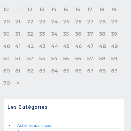
10
11
12
13
14
15
16
17
18
19
20
21
22
23
24
25
26
27
28
29
30
31
32
33
34
35
36
37
38
39
40
41
42
43
44
45
46
47
48
49
50
51
52
53
54
55
56
57
58
59
60
61
62
63
64
65
66
67
68
69
70
Les Catégories
Activités nautiques