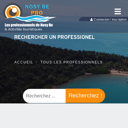
Toggl
navig
Connexion / inscription
RECHERCHER UN PROFESSIONEL
ACCUEIL
TOUS LES PROFESSIONNELS
Recherchez !