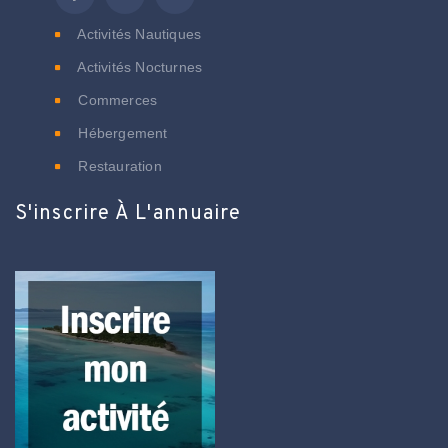
Activités Nautiques
Activités Nocturnes
Commerces
Hébergement
Restauration
S'inscrire À L'annuaire