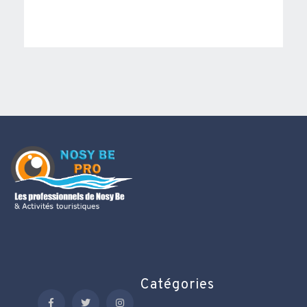
Catégories