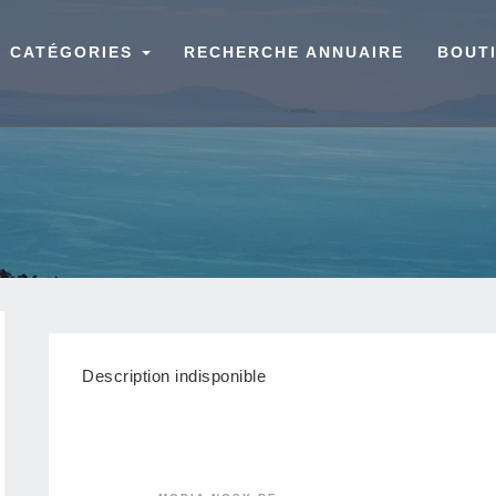
CATÉGORIES
RECHERCHE ANNUAIRE
BOUT
Description indisponible