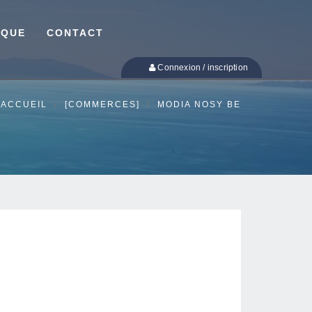
IQUE
CONTACT
Connexion / inscription
ACCUEIL
[COMMERCES]
MODIA NOSY BE