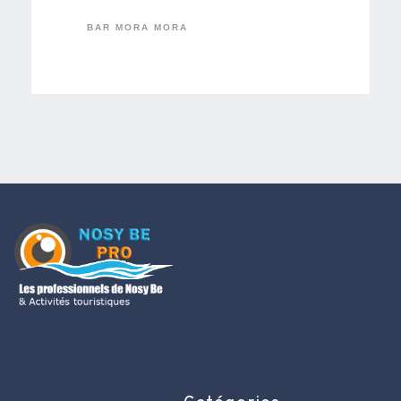
BAR MORA MORA