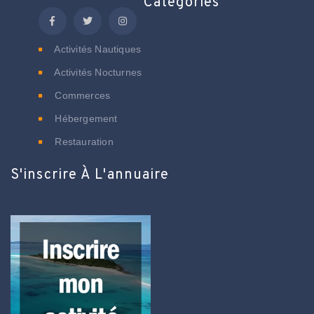
Catégories
Activités Nautiques
Activités Nocturnes
Commerces
Hébergement
Restauration
S'inscrire À L'annuaire